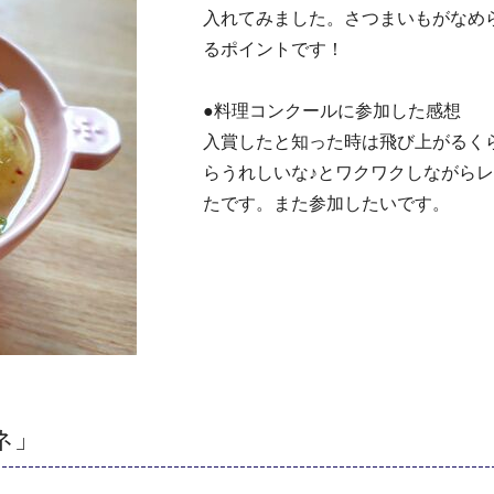
入れてみました。さつまいもがなめ
るポイントです！
●料理コンクールに参加した感想
入賞したと知った時は飛び上がるく
らうれしいな♪とワクワクしながら
たです。また参加したいです。
ネ」