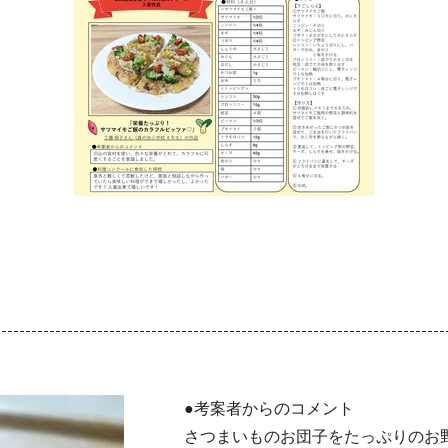
●考案者からのコメント
さつまいものお団子をたっぷりのお