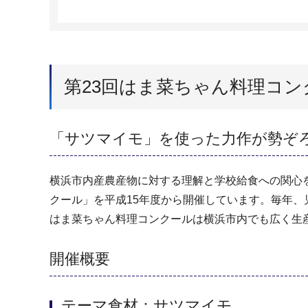
第23回はま菜ちゃん料理コン
「サツマイモ」を使った力作が勢ぞ
横浜市内産農産物に対する理解と学校給食への関心
クール」を平成15年度から開催しています。毎年、
はま菜ちゃん料理コンクールは横浜市内でも広く生
開催概要
テーマ食材：サツマイモ