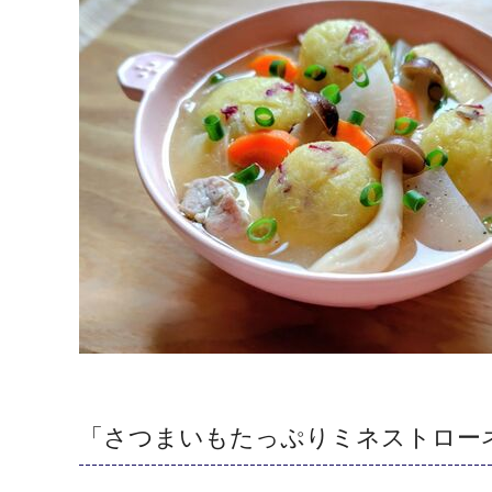
「さつまいもたっぷりミネストロー