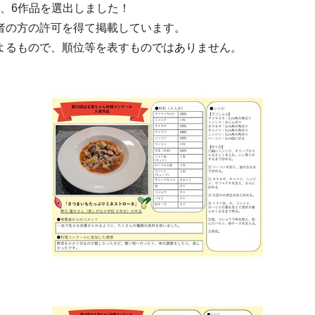
い、6作品を選出しました！
者の方の許可を得て掲載しています。
よるもので、順位等を表すものではありません。