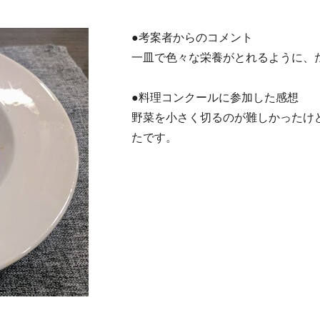
●考案者からのコメント
一皿で色々な栄養がとれるように、
●料理コンクールに参加した感想
野菜を小さく切るのが難しかったけ
たです。