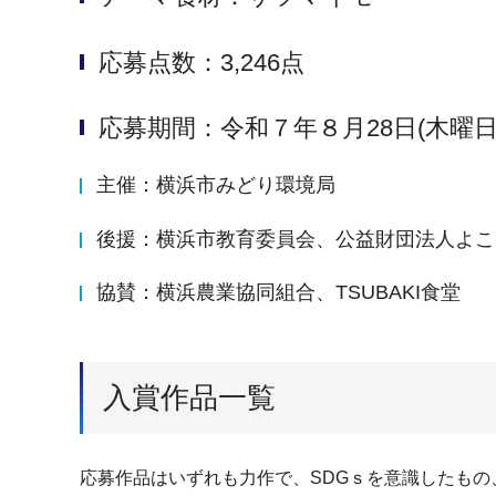
応募点数：3,246点
応募期間：令和７年８月28日(木曜日
主催：横浜市みどり環境局
後援：横浜市教育委員会、公益財団法人よこ
協賛：横浜農業協同組合、TSUBAKI食堂
入賞作品一覧
応募作品はいずれも力作で、SDGｓを意識したも