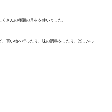
たくさんの種類の具材を使いました。
ど、買い物へ行ったり、味の調整をしたり、楽しかっ