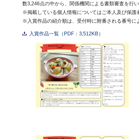
数3,246点の中から、関係機関による書類審査を行
※掲載している個人情報についてはご本人及び保護
※入賞作品の紹介順は、受付時に附番される番号に
入賞作品一覧（PDF：3,512KB）