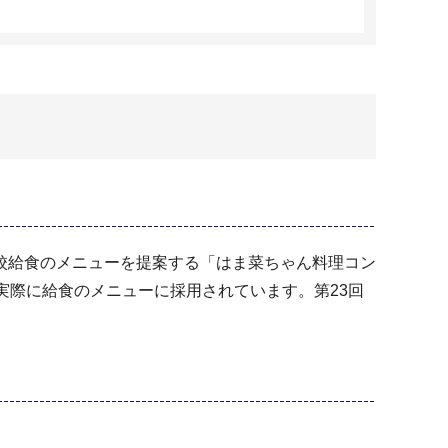
校給食のメニューを提案する「はま菜ちゃん料理コン
実際に給食のメニューに採用されています。第23回