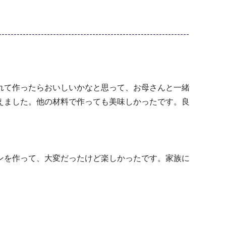
れて作ったらおいしいかなと思って、お⺟さんと一緒
えました。他の材料で作っても美味しかったです。良
ンを作って、大変だったけど楽しかったです。家族に