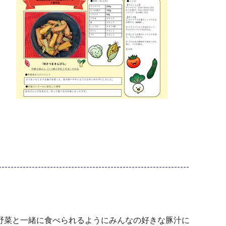
野菜と一緒に食べられるようにみんなの好きな豚汁に