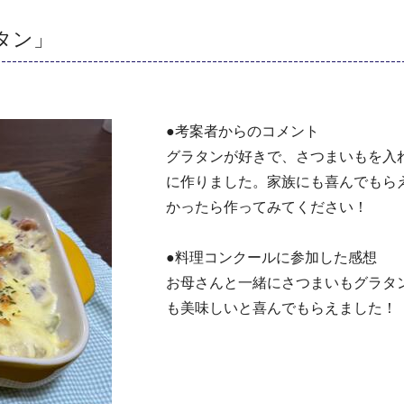
タン」
●考案者からのコメント
グラタンが好きで、さつまいもを入
に作りました。家族にも喜んでもら
かったら作ってみてください！
●料理コンクールに参加した感想
お⺟さんと一緒にさつまいもグラタ
も美味しいと喜んでもらえました！