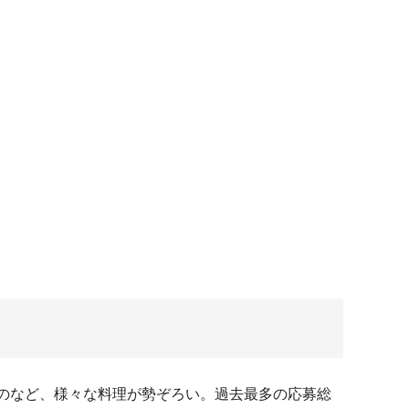
のなど、様々な料理が勢ぞろい。過去最多の応募総