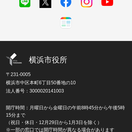
横浜市役所
〒231-0005
横浜市中区本町6丁目50番地の10
法人番号：3000020141003
開庁時間：月曜日から金曜日の午前8時45分から午後5時
15分まで
（祝日・休日・12月29日から1月3日を除く）
※一部の窓口では開庁時間が異なる場合があります