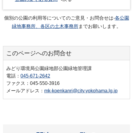
個別の公園の利用等についてのご意見・お問合せは-
各公園
緑地事務所、各区の土木事務所
までお願いします。
このページへのお問合せ
みどり環境局公園緑地部公園緑地管理課
電話：
045-671-2642
ファクス：045-550-3916
メールアドレス：
mk-koenkanri@city.yokohama.lg.jp