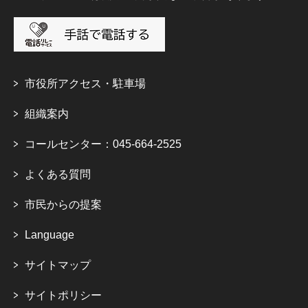
市役所アクセス・駐車場
組織案内
コールセンター：045-664-2525
よくある質問
市民からの提案
Language
サイトマップ
サイトポリシー