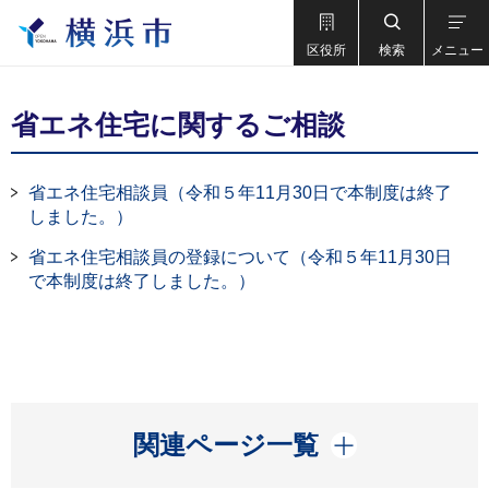
区役所
検索
メニュー
省エネ住宅に関するご相談
省エネ住宅相談員（令和５年11月30日で本制度は終了
しました。）
省エネ住宅相談員の登録について（令和５年11月30日
で本制度は終了しました。）
開く
関連ページ一覧