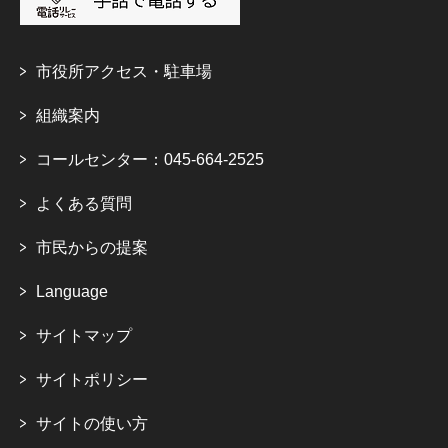
市役所アクセス・駐車場
組織案内
コールセンター：045-664-2525
よくある質問
市民からの提案
Language
サイトマップ
サイトポリシー
サイトの使い方