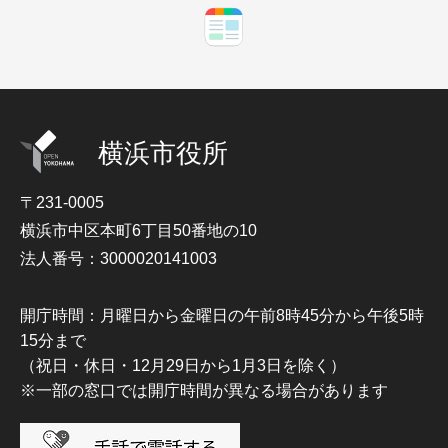
横浜市役所
〒231-0005
横浜市中区本町6丁目50番地の10
法人番号：3000020141003
開庁時間：月曜日から金曜日の午前8時45分から午後5時
15分まで
（祝日・休日・12月29日から1月3日を除く）
※一部の窓口では開庁時間が異なる場合があります