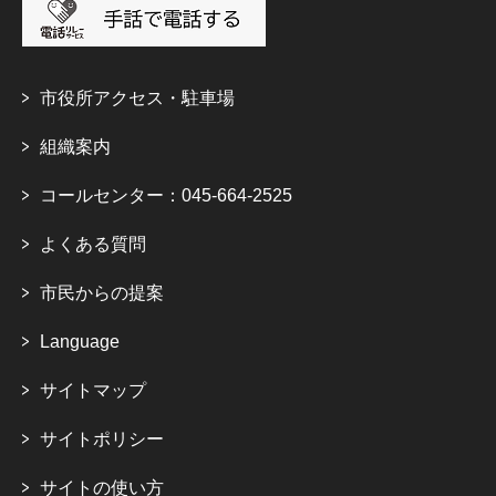
市役所アクセス・駐車場
組織案内
コールセンター：045-664-2525
よくある質問
市民からの提案
Language
サイトマップ
サイトポリシー
サイトの使い方