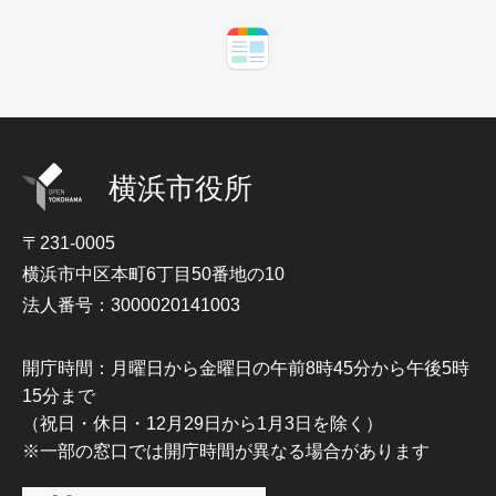
横浜市役所
〒231-0005
横浜市中区本町6丁目50番地の10
法人番号：3000020141003
開庁時間：月曜日から金曜日の午前8時45分から午後5時
15分まで
（祝日・休日・12月29日から1月3日を除く）
※一部の窓口では開庁時間が異なる場合があります