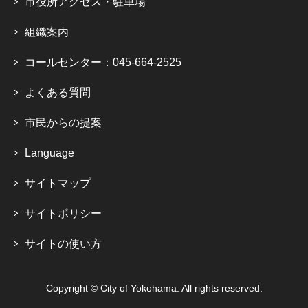
市役所アクセス・駐車場
組織案内
コールセンター：045-664-2525
よくある質問
市民からの提案
Language
サイトマップ
サイトポリシー
サイトの使い方
Copyright © City of Yokohama. All rights reserved.