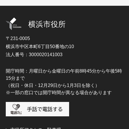
横浜市役所
〒231-0005
横浜市中区本町6丁目50番地の10
法人番号：3000020141003
開庁時間：月曜日から金曜日の午前8時45分から午後5時
15分まで
（祝日・休日・12月29日から1月3日を除く）
※一部の窓口では開庁時間が異なる場合があります