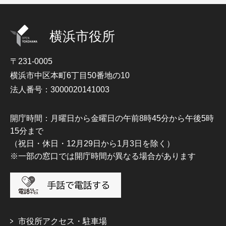
横浜市役所
〒231-0005
横浜市中区本町6丁目50番地の10
法人番号：3000020141003
開庁時間：月曜日から金曜日の午前8時45分から午後5時
15分まで
（祝日・休日・12月29日から1月3日を除く）
※一部の窓口では開庁時間が異なる場合があります
市役所アクセス・駐車場