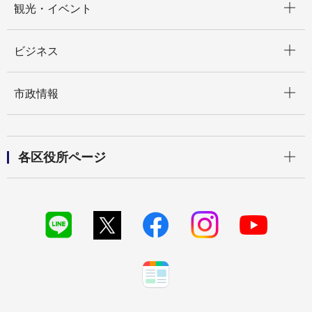
観光・イベント
開く
ビジネス
開く
市政情報
開く
各区役所ページ