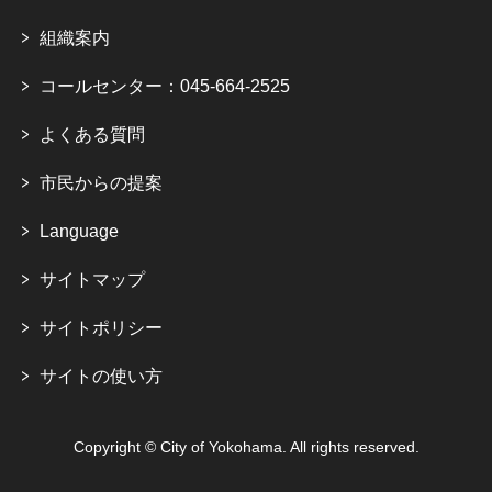
組織案内
コールセンター：045-664-2525
よくある質問
市民からの提案
Language
サイトマップ
サイトポリシー
サイトの使い方
Copyright © City of Yokohama. All rights reserved.