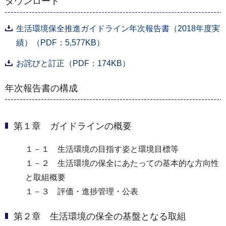
ダウンロード
生活環境保全推進ガイドライン年次報告書（2018年度実
績）（PDF：5,577KB）
お詫びと訂正（PDF：174KB）
年次報告書の構成
第１章 ガイドラインの概要
１－１ 生活環境の目指す姿と環境目標等
１－２ 生活環境の保全にあたっての基本的な方向性
と取組概要
１－３ 評価・進捗管理・公表
第２章 生活環境の保全の基盤となる取組