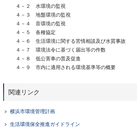
４－２ 水環境の監視
４－３ 地盤環境の監視
４－４ 音環境の監視
４－５ 各種協定
４－６ 生活環境に関する苦情相談及び水質事故
４－７ 環境法令に基づく届出等の件数
４－８ 低公害車の普及促進
４－９ 市内に適用される環境基準等の概要
関連リンク
横浜市環境管理計画
生活環境保全推進ガイドライン