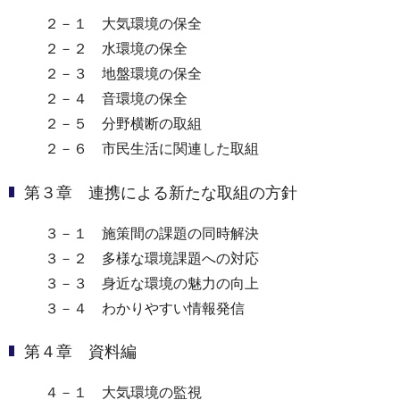
２－１ 大気環境の保全
２－２ 水環境の保全
２－３ 地盤環境の保全
２－４ 音環境の保全
２－５ 分野横断の取組
２－６ 市民生活に関連した取組
第３章 連携による新たな取組の方針
３－１ 施策間の課題の同時解決
３－２ 多様な環境課題への対応
３－３ 身近な環境の魅力の向上
３－４ わかりやすい情報発信
第４章 資料編
４－１ 大気環境の監視