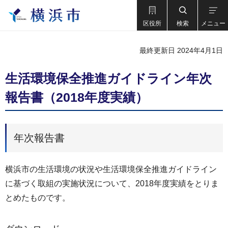
区役所
検索
メニュー
最終更新日 2024年4月1日
生活環境保全推進ガイドライン年次
報告書（2018年度実績）
年次報告書
横浜市の生活環境の状況や生活環境保全推進ガイドライン
に基づく取組の実施状況について、2018年度実績をとりま
とめたものです。