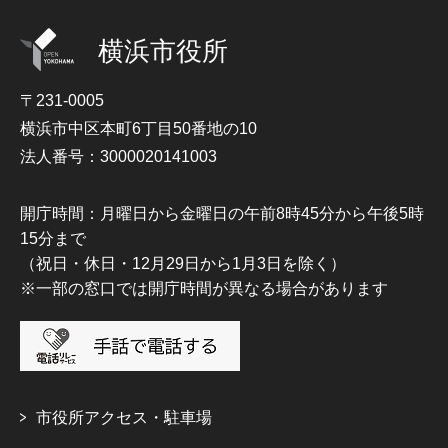
横浜市役所
〒231-0005
横浜市中区本町6丁目50番地の10
法人番号：3000020141003
開庁時間：月曜日から金曜日の午前8時45分から午後5時
15分まで
（祝日・休日・12月29日から1月3日を除く）
※一部の窓口では開庁時間が異なる場合があります
市役所アクセス・駐車場