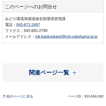
このページへのお問合せ
みどり環境局環境保全部環境管理課
電話：
045-671-2487
ファクス：045-681-2790
メールアドレス：
mk-kankyokanri@city.yokohama.lg.jp
開く
関連ページ一覧
前のページに戻る
ページID：933-558-382