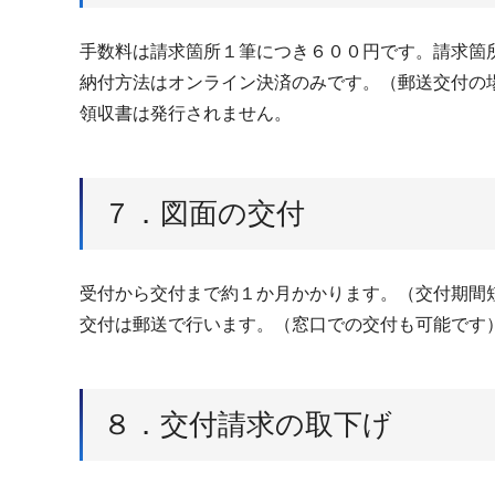
手数料は請求箇所１筆につき６００円です。請求箇
納付方法はオンライン決済のみです。（郵送交付の
領収書は発行されません。
７．図面の交付
受付から交付まで約１か月かかります。（交付期間
交付は郵送で行います。（窓口での交付も可能です
８．交付請求の取下げ