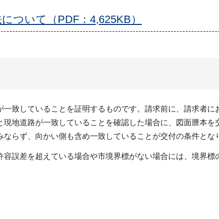
いて（PDF：4,625KB）
が一致していることを証明するものです。請求前に、請求者に
と現地道路が一致していることを確認した場合に、図面謄本を
みならず、向かい側も含め一致していることが交付の条件とな
許容誤差を超えている場合や市境界標がない場合には、境界標