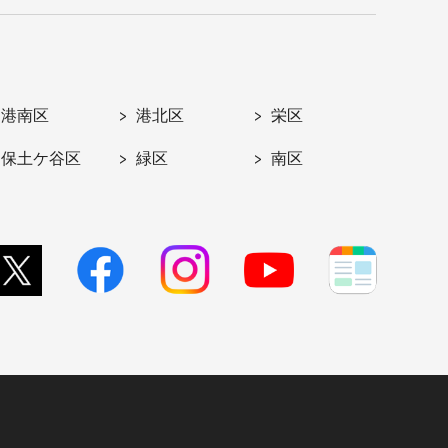
港南区
港北区
栄区
保土ケ谷区
緑区
南区