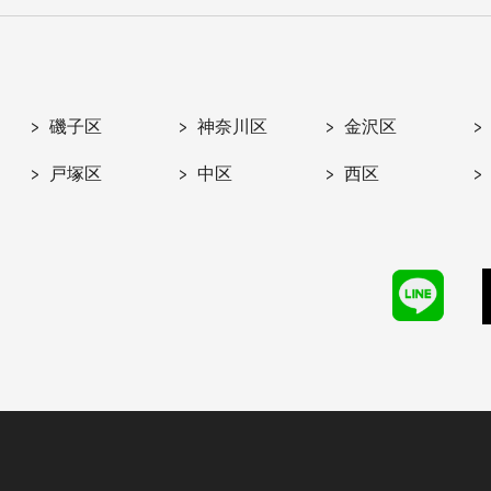
磯子区
神奈川区
金沢区
戸塚区
中区
西区