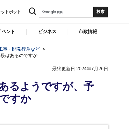
ャットボット
イベント
ビジネス
市政情報
工事・開発行為など
手段はあるのですか
最終更新日 2024年7月26日
あるようですが、予
ですか