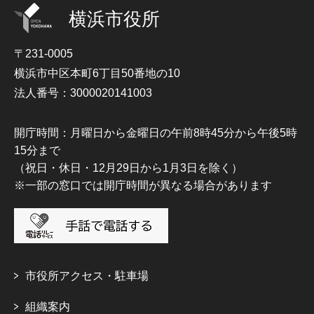
横浜市役所
〒231-0005
横浜市中区本町6丁目50番地の10
法人番号：3000020141003
開庁時間：月曜日から金曜日の午前8時45分から午後5時
15分まで
（祝日・休日・12月29日から1月3日を除く）
※一部の窓口では開庁時間が異なる場合があります
市役所アクセス・駐車場
組織案内