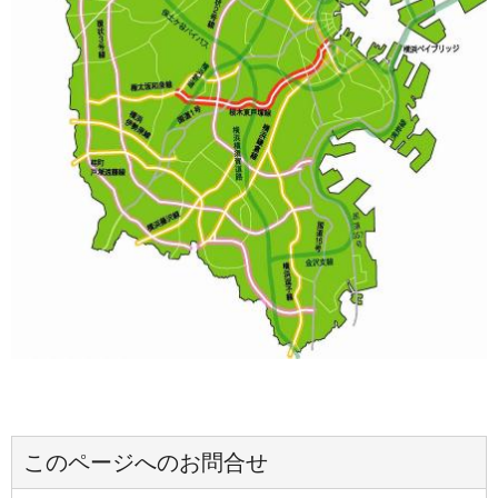
このページへのお問合せ