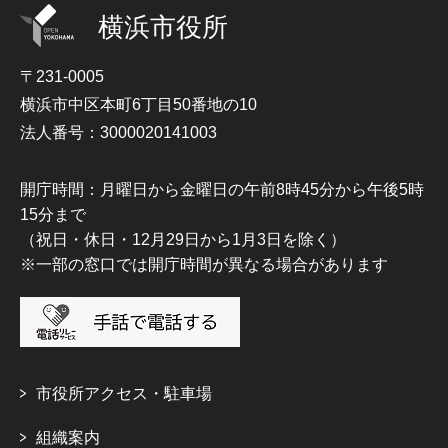
横浜市役所
〒231-0005
横浜市中区本町6丁目50番地の10
法人番号：3000020141003
開庁時間：月曜日から金曜日の午前8時45分から午後5時
15分まで
（祝日・休日・12月29日から1月3日を除く）
※一部の窓口では開庁時間が異なる場合があります
市役所アクセス・駐車場
組織案内