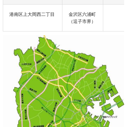
港南区上大岡西二丁目
金沢区六浦町
（逗子市界）