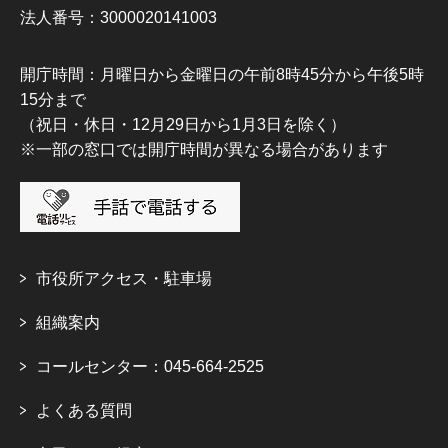
法人番号：3000020141003
開庁時間：月曜日から金曜日の午前8時45分から午後5時
15分まで
（祝日・休日・12月29日から1月3日を除く）
※一部の窓口では開庁時間が異なる場合があります
市役所アクセス・駐車場
組織案内
コールセンター：045-664-2525
よくある質問