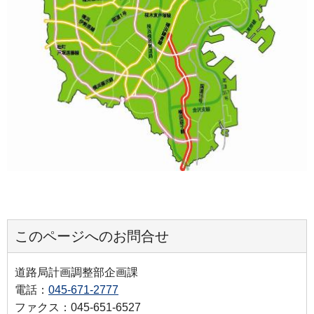
このページへのお問合せ
道路局計画調整部企画課
電話：
045-671-2777
ファクス：045-651-6527