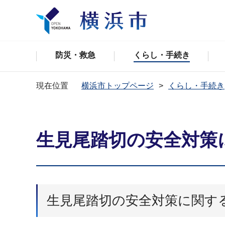
防災・救急
くらし・手続き
現在位置
横浜市トップページ
くらし・手続き
生見尾踏切の安全対策
生見尾踏切の安全対策に関す