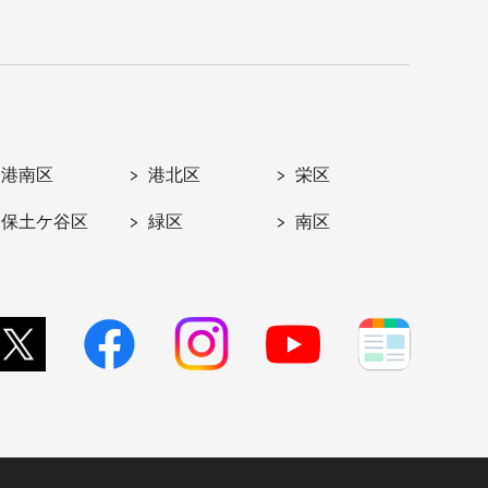
港南区
港北区
栄区
保土ケ谷区
緑区
南区