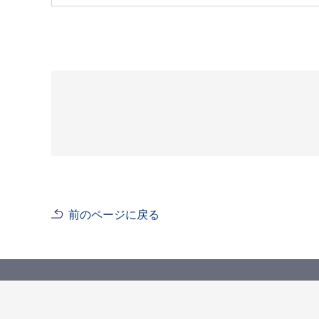
前のページに戻る