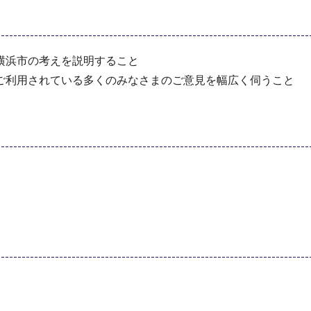
横浜市の考えを説明すること
ご利用されている多くのみなさまのご意見を幅広く伺うこと