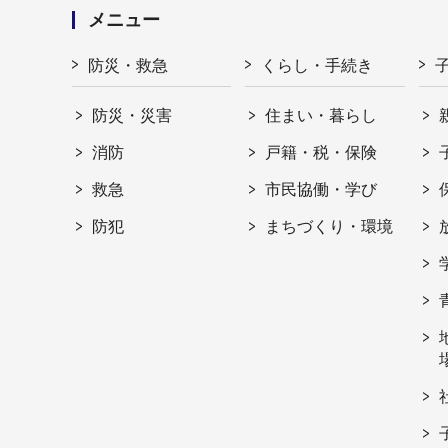
メニュー
防災・救急
くらし・手続き
防災・災害
住まい・暮らし
消防
戸籍・税・保険
救急
市民協働・学び
防犯
まちづくり・環境