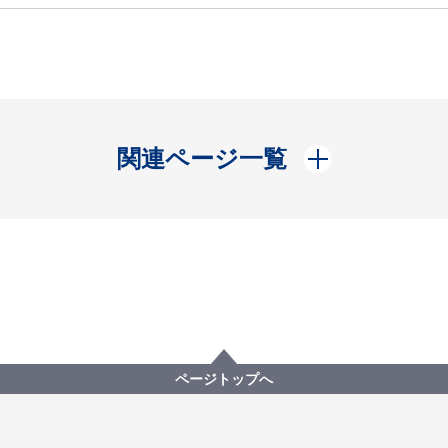
開く
関連ページ一覧
ページトップへ