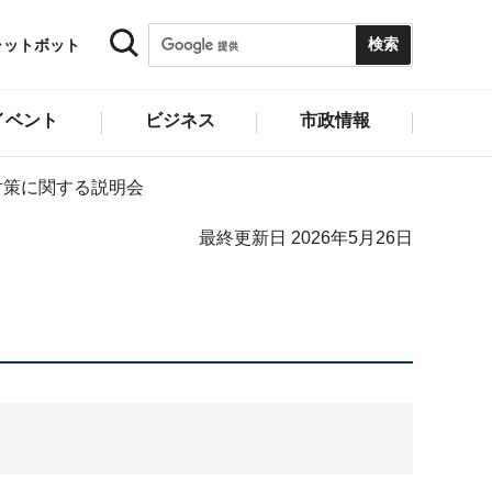
ャットボット
イベント
ビジネス
市政情報
対策に関する説明会
最終更新日 2026年5月26日