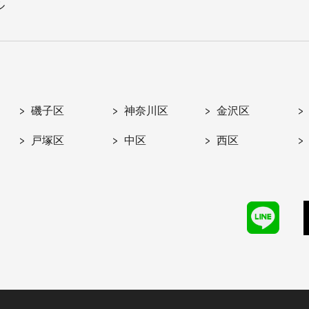
ル
磯子区
神奈川区
金沢区
戸塚区
中区
西区