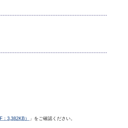
3,382KB）
」をご確認ください。