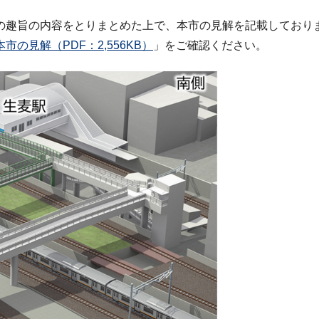
旨の内容をとりまとめた上で、本市の見解を記載しており
の見解（PDF：2,556KB）
」をご確認ください。