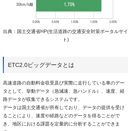
出典：国土交通省HP(生活道路の交通安全対策ポータルサイ
ト)
ETC2.0ビッグデータとは
高速道路の自動料金収受及び実際に走行している車のデー
タとして、挙動データ（急減速、急ハンドル）、速度、経
路データが収集できるシステムです。
データは国土交通省が所有しており、データの提供を受け
ることにより、速度や経路などのデータを得ることがで
き、地区における課題を定量的に分析することができま