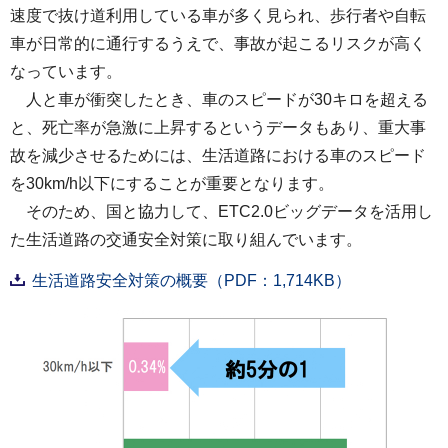
速度で抜け道利用している車が多く見られ、歩行者や自転
車が日常的に通行するうえで、事故が起こるリスクが高く
なっています。
人と車が衝突したとき、車のスピードが30キロを超える
と、死亡率が急激に上昇するというデータもあり、重大事
故を減少させるためには、生活道路における車のスピード
を30km/h以下にすることが重要となります。
そのため、国と協力して、ETC2.0ビッグデータを活用し
た生活道路の交通安全対策に取り組んでいます。
生活道路安全対策の概要（PDF：1,714KB）