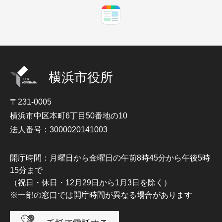
横浜市役所
〒231-0005
横浜市中区本町6丁目50番地の10
法人番号：3000020141003
開庁時間：月曜日から金曜日の午前8時45分から午後5時
15分まで
（祝日・休日・12月29日から1月3日を除く）
※一部の窓口では開庁時間が異なる場合があります