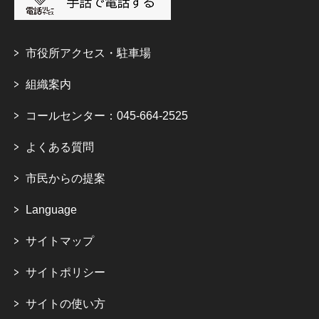
市役所アクセス・駐車場
組織案内
コールセンター：045-664-2525
よくある質問
市民からの提案
Language
サイトマップ
サイトポリシー
サイトの使い方