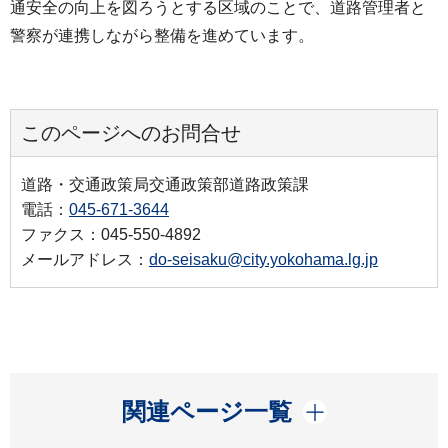
通安全の向上を図ろうとする区域のことで、道路管理者と
警察が連携しながら整備を進めています。
このページへのお問合せ
道路・交通政策局交通政策部道路政策課
電話：
045-671-3644
ファクス：045-550-4892
メールアドレス：
do-seisaku@city.yokohama.lg.jp
開く
関連ページ一覧