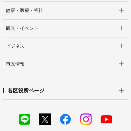
開く
健康・医療・福祉
開く
観光・イベント
開く
ビジネス
開く
市政情報
開く
各区役所ページ