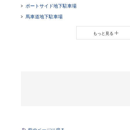
ポートサイド地下駐車場
馬車道地下駐車場
もっと見る