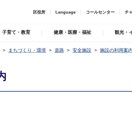
区役所
Language
コールセンター
チ
子育て・教育
健康・医療・福祉
観光・
まちづくり・環境
道路
安全施設
施設の利用案
内