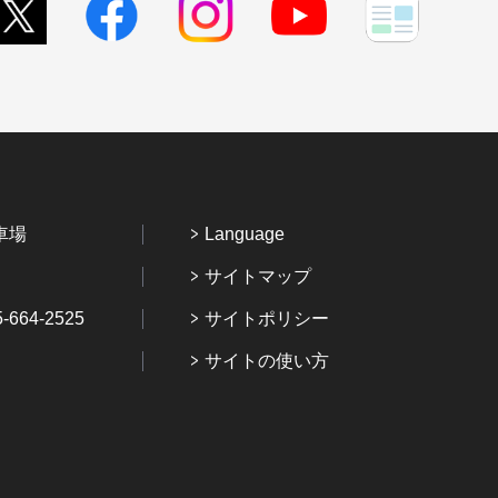
車場
Language
サイトマップ
64-2525
サイトポリシー
サイトの使い方