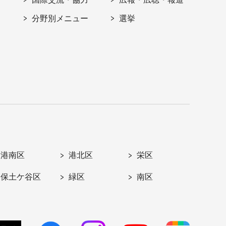
分野別メニュー
選挙
港南区
港北区
栄区
保土ケ谷区
緑区
南区