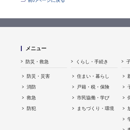
前のページに戻る
メニュー
防災・救急
くらし・手続き
防災・災害
住まい・暮らし
消防
戸籍・税・保険
救急
市民協働・学び
防犯
まちづくり・環境