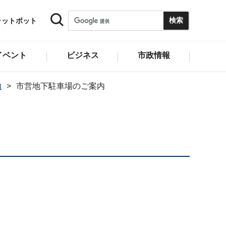
ャットボット
イベント
ビジネス
市政情報
内
市営地下駐車場のご案内