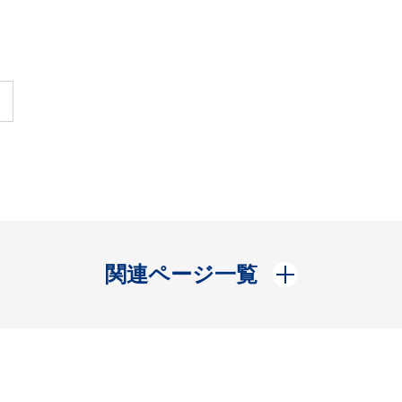
開く
関連ページ一覧