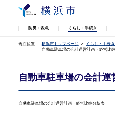
防災・救急
くらし・手続き
現在位置
横浜市トップページ
くらし・手続き
自動車駐車場の会計運営計画・経営比
自動車駐車場の会計運
自動車駐車場の会計運営計画・経営比較分析表