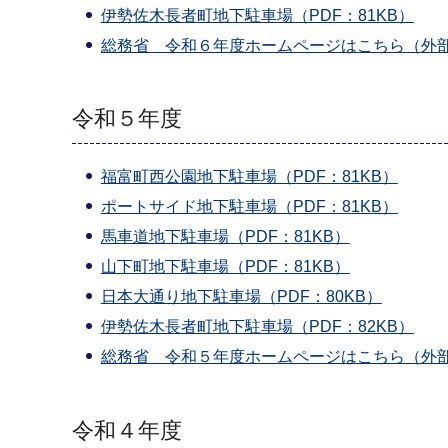
伊勢佐木長者町地下駐車場（PDF：81KB）
総務省 令和６年度ホームページはこちら（外
令和５年度
福富町西公園地下駐車場（PDF：81KB）
ポートサイド地下駐車場（PDF：81KB）
馬車道地下駐車場（PDF：81KB）
山下町地下駐車場（PDF：81KB）
日本大通り地下駐車場（PDF：80KB）
伊勢佐木長者町地下駐車場（PDF：82KB）
総務省 令和５年度ホームページはこちら（外
令和４年度