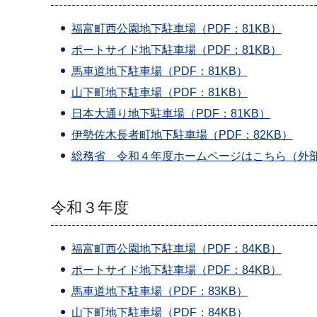
福富町西公園地下駐車場（PDF：81KB）
ポートサイド地下駐車場（PDF：81KB）
馬車道地下駐車場（PDF：81KB）
山下町地下駐車場（PDF：81KB）
日本大通り地下駐車場（PDF：81KB）
伊勢佐木長者町地下駐車場（PDF：82KB）
総務省 令和４年度ホームページはこちら（外
令和３年度
福富町西公園地下駐車場（PDF：84KB）
ポートサイド地下駐車場（PDF：84KB）
馬車道地下駐車場（PDF：83KB）
山下町地下駐車場（PDF：84KB）