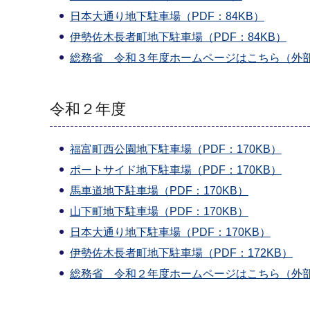
日本大通り地下駐車場（PDF：84KB）
伊勢佐木長者町地下駐車場（PDF：84KB）
総務省 令和３年度ホームページはこちら（外
令和２年度
福富町西公園地下駐車場（PDF：170KB）
ポートサイド地下駐車場（PDF：170KB）
馬車道地下駐車場（PDF：170KB）
山下町地下駐車場（PDF：170KB）
日本大通り地下駐車場（PDF：170KB）
伊勢佐木長者町地下駐車場（PDF：172KB）
総務省 令和２年度ホームページはこちら（外