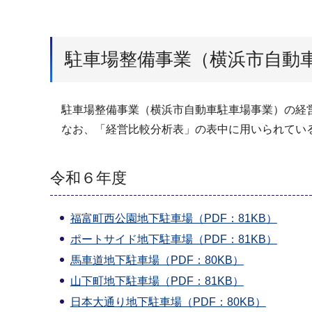
駐車場整備事業（横浜市自動
駐車場整備事業（横浜市自動車駐車場事業）の経営
なお、「経営比較分析表」の表中に用いられている
令和６年度
福富町西公園地下駐車場（PDF：81KB）
ポートサイド地下駐車場（PDF：81KB）
馬車道地下駐車場（PDF：80KB）
山下町地下駐車場（PDF：81KB）
日本大通り地下駐車場（PDF：80KB）