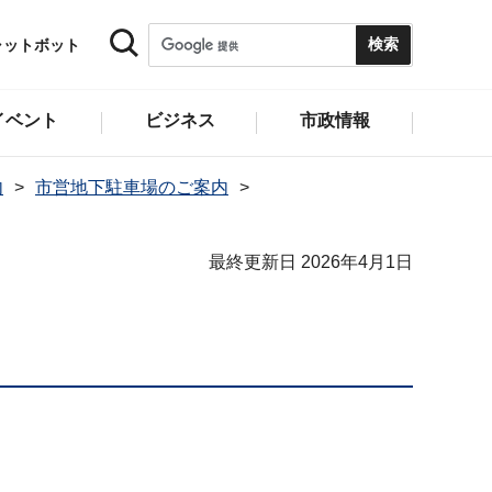
ャットボット
イベント
ビジネス
市政情報
内
市営地下駐車場のご案内
最終更新日 2026年4月1日