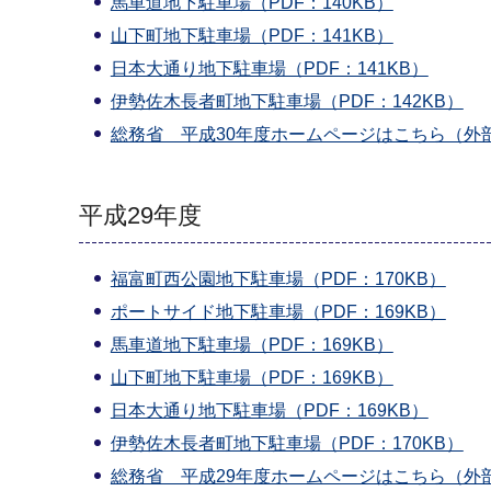
馬車道地下駐車場（PDF：140KB）
山下町地下駐車場（PDF：141KB）
日本大通り地下駐車場（PDF：141KB）
伊勢佐木長者町地下駐車場（PDF：142KB）
総務省 平成30年度ホームページはこちら（外
平成29年度
福富町西公園地下駐車場（PDF：170KB）
ポートサイド地下駐車場（PDF：169KB）
馬車道地下駐車場（PDF：169KB）
山下町地下駐車場（PDF：169KB）
日本大通り地下駐車場（PDF：169KB）
伊勢佐木長者町地下駐車場（PDF：170KB）
総務省 平成29年度ホームページはこちら（外