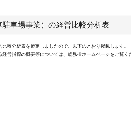
車駐車場事業）の経営比較分析表
比較分析表を策定しましたので、以下のとおり掲載します。
経営指標の概要等については、総務省ホームページをご覧く