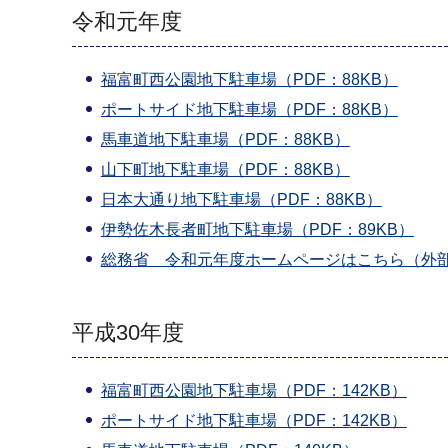
令和元年度
福富町西公園地下駐車場（PDF：88KB）
ポートサイド地下駐車場（PDF：88KB）
馬車道地下駐車場（PDF：88KB）
山下町地下駐車場（PDF：88KB）
日本大通り地下駐車場（PDF：88KB）
伊勢佐木長者町地下駐車場（PDF：89KB）
総務省 令和元年度ホームページはこちら（外
平成30年度
福富町西公園地下駐車場（PDF：142KB）
ポートサイド地下駐車場（PDF：142KB）