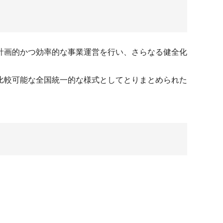
計画的かつ効率的な事業運営を行い、さらなる健全化
比較可能な全国統一的な様式としてとりまとめられた