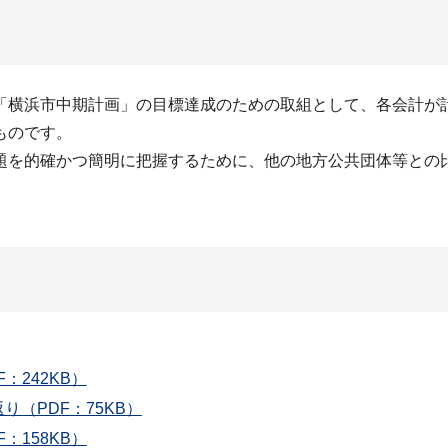
横浜市中期計画」の目標達成のための取組として、各会計が
ものです。
を的確かつ簡明に把握するために、他の地方公共団体等との
242KB）
（PDF：75KB）
158KB）