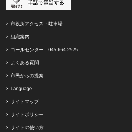
市役所アクセス・駐車場
組織案内
コールセンター：045-664-2525
よくある質問
市民からの提案
Language
サイトマップ
サイトポリシー
サイトの使い方