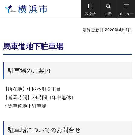
区役所
検索
メニュー
最終更新日 2026年4月1日
馬車道地下駐車場
駐車場のご案内
【所在地】中区本町６丁目
【営業時間】24時間（年中無休）
・馬車道地下駐車場
駐車場についてのお問合せ