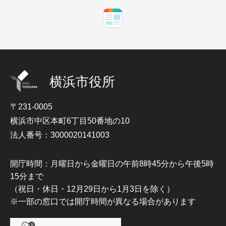
横浜市役所
〒231-0005
横浜市中区本町6丁目50番地の10
法人番号：3000020141003
開庁時間：月曜日から金曜日の午前8時45分から午後5時
15分まで
（祝日・休日・12月29日から1月3日を除く）
※一部の窓口では開庁時間が異なる場合があります