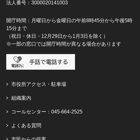
法人番号：3000020141003
開庁時間：月曜日から金曜日の午前8時45分から午後5時
15分まで
（祝日・休日・12月29日から1月3日を除く）
※一部の窓口では開庁時間が異なる場合があります
市役所アクセス・駐車場
組織案内
コールセンター：045-664-2525
よくある質問
市民からの提案