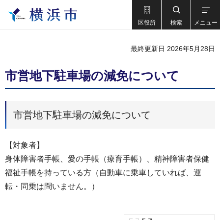
区役所
検索
メニュー
最終更新日 2026年5月28日
市営地下駐車場の減免について
市営地下駐車場の減免について
【対象者】
身体障害者手帳、愛の手帳（療育手帳）、精神障害者保健
福祉手帳を持っている方（自動車に乗車していれば、運
転・同乗は問いません。）