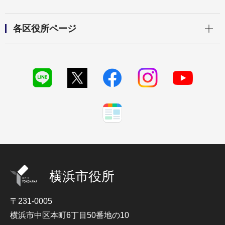
開く
各区役所ページ
横浜市役所
〒231-0005
横浜市中区本町6丁目50番地の10