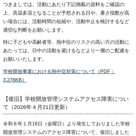
つきましては、活動にあたり下記掲載の資料をご確認の
上、高温多湿となることが予想される日や、暑さ指数が高
い場合には、活動時間の短縮や、活動中止を検討するなど
適切な判断をお願いします。
特に子どもや高齢者等、熱中症のリスクの高い方の活動に
あたっては、日中の活動を避けるなどより一層のご配慮を
お願いいたします。
学校開放事業における熱中症対策について（PDF：
3,276KB）
【復旧】学校開放管理システムアクセス障害につい
て（2026年４月21日更新）
令和８年１月16日（金曜日）より発生しておりました学校
開放管理システムのアクセス障害について、復旧しました