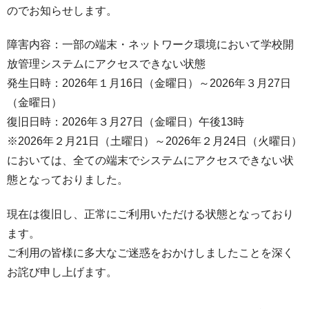
のでお知らせします。
障害内容：一部の端末・ネットワーク環境において学校開
放管理システムにアクセスできない状態
発生日時：2026年１月16日（金曜日）～2026年３月27日
（金曜日）
復旧日時：2026年３月27日（金曜日）午後13時
※2026年２月21日（土曜日）～2026年２月24日（火曜日）
においては、全ての端末でシステムにアクセスできない状
態となっておりました。
現在は復旧し、正常にご利用いただける状態となっており
ます。
ご利用の皆様に多大なご迷惑をおかけしましたことを深く
お詫び申し上げます。