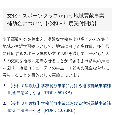
文化・スポーツクラブが行う地域貢献事業
補助金について【令和８年度受付開始】
少子高齢社会を踏まえ、身近な学校をより多くの人が集う
地域の生涯学習拠点として、地域に向けた多種目、多年代
に対応するスポーツ体験や文化活動を通して、子どもと大
人の交流を地域に定着させることができるよう活動の推進
を図り、地域コミュニティの再生、子どもの健全な育ちに
寄与することを目的として実施しています。
【令和７年度版】学校開放事業における地域貢献事業補
助金申請等手引き（PDF：597KB）
【令和８年度版】学校開放事業における地域貢献事業補
助金申請等手引き（PDF：1,073KB）