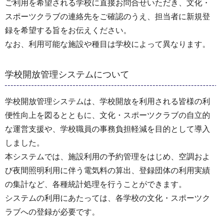
ご利用を希望される学校に直接お問合せいただき、文化・
スポーツクラブの連絡先をご確認のうえ、担当者に新規登
録を希望する旨をお伝えください。
なお、利用可能な施設や種目は学校によって異なります。
学校開放管理システムについて
学校開放管理システムは、学校開放を利用される皆様の利
便性向上を図るとともに、文化・スポーツクラブの自立的
な運営支援や、学校職員の事務負担軽減を目的として導入
しました。
本システムでは、施設利用の予約管理をはじめ、空調およ
び夜間照明利用に伴う電気料の算出、登録団体の利用実績
の集計など、各種統計処理を行うことができます。
システムの利用にあたっては、各学校の文化・スポーツク
ラブへの登録が必要です。