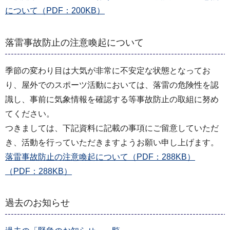
について（PDF：200KB）
落雷事故防止の注意喚起について
季節の変わり目は大気が非常に不安定な状態となってお
り、屋外でのスポーツ活動においては、落雷の危険性を認
識し、事前に気象情報を確認する等事故防止の取組に努め
てください。
つきましては、下記資料に記載の事項にご留意していただ
き、活動を行っていただきますようお願い申し上げます。
落雷事故防止の注意喚起について（PDF：288KB）
（PDF：288KB）
過去のお知らせ