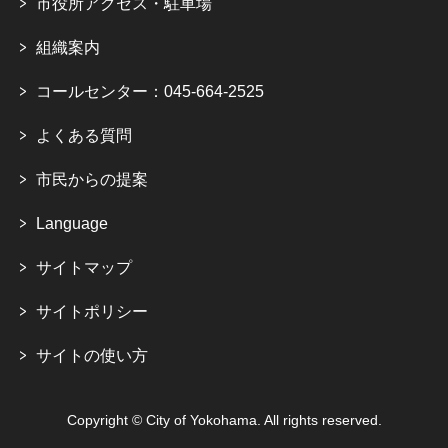
市役所アクセス・駐車場
組織案内
コールセンター：045-664-2525
よくある質問
市民からの提案
Language
サイトマップ
サイトポリシー
サイトの使い方
Copyright © City of Yokohama. All rights reserved.