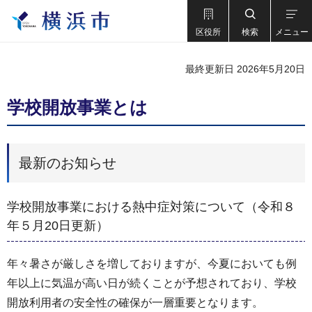
区役所
検索
メニュー
最終更新日 2026年5月20日
学校開放事業とは
最新のお知らせ
学校開放事業における熱中症対策について（令和８
年５月20日更新）
年々暑さが厳しさを増しておりますが、今夏においても例
年以上に気温が高い日が続くことが予想されており、学校
開放利用者の安全性の確保が一層重要となります。