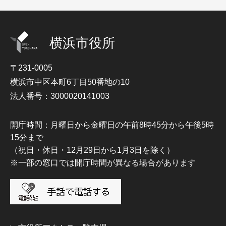
横浜市役所
〒231-0005
横浜市中区本町6丁目50番地の10
法人番号：3000020141003
開庁時間：月曜日から金曜日の午前8時45分から午後5時
15分まで
（祝日・休日・12月29日から1月3日を除く）
※一部の窓口では開庁時間が異なる場合があります