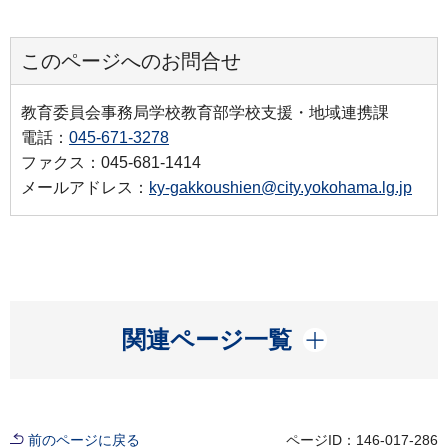
このページへのお問合せ
教育委員会事務局学校教育部学校支援・地域連携課
電話：
045-671-3278
ファクス：045-681-1414
メールアドレス：
ky-gakkoushien@city.yokohama.lg.jp
開く
関連ページ一覧
前のページに戻る
ページID：146-017-286