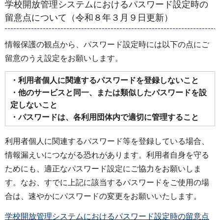
学校開放管理システムにおけるパスワード設定時の
留意点について（令和８年３月９日更新）
情報保護の観点から、パスワード設定時には以下の点にご
留意のうえ設定をお願いします。
・利用者個人に関連するパスワードを登録しないこと
・他のサービスと同一、または類似したパスワードを設
定しないこと
・パスワードは、各利用団体内で適切に管理すること
利用者個人に関連するパスワード等を登録している場合、
情報漏えいにつながる恐れがあります。利用者自身を守る
ためにも、適正なパスワード設定にご協力をお願いしま
す。なお、すでに上記に該当するパスワードをご使用の場
合は、速やかにパスワードの変更をお願いいたします。
学校開放管理システムにおけるパスワード設定時の留意点