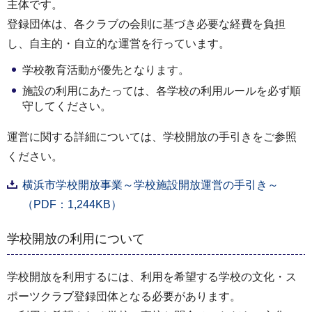
主体です。
登録団体は、各クラブの会則に基づき必要な経費を負担
し、自主的・自立的な運営を行っています。
学校教育活動が優先となります。
施設の利用にあたっては、各学校の利用ルールを必ず順
守してください。
運営に関する詳細については、学校開放の手引きをご参照
ください。
横浜市学校開放事業～学校施設開放運営の手引き～
（PDF：1,244KB）
学校開放の利用について
学校開放を利用するには、利用を希望する学校の文化・ス
ポーツクラブ登録団体となる必要があります。