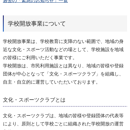
過去の「緊急のお知らせ」一覧
学校開放事業について
学校開放事業は、学校教育に支障のない範囲で、地域の身
近な文化・スポーツ活動などの場として、学校施設を地域
の皆様にご利用いただく事業です。
学校開放は、市民利用施設とは異なり、地域の皆様や登録
団体が中心となって「文化・スポーツクラブ」を組織し、
自主・自立的に運営していただいております。
文化・スポーツクラブとは
文化・スポーツクラブは、地域の皆様や登録団体の代表等
により、原則として学校ごとに組織された学校開放の運営