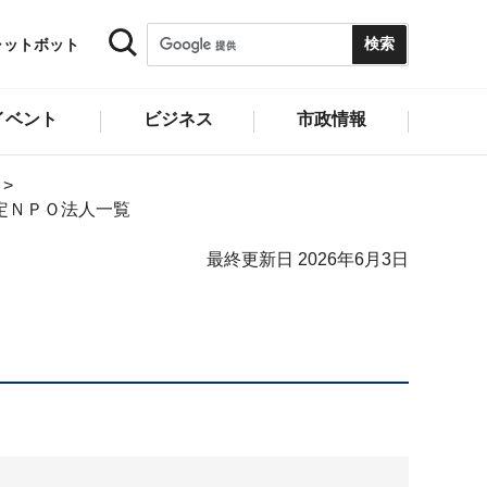
ャットボット
イベント
ビジネス
市政情報
認定ＮＰＯ法人一覧
最終更新日 2026年6月3日