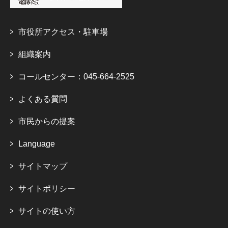
市役所アクセス・駐車場
組織案内
コールセンター：045-664-2525
よくある質問
市民からの提案
Language
サイトマップ
サイトポリシー
サイトの使い方