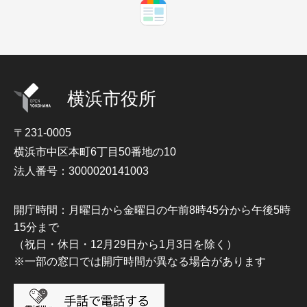
横浜市役所
〒231-0005
横浜市中区本町6丁目50番地の10
法人番号：3000020141003
開庁時間：月曜日から金曜日の午前8時45分から午後5時
15分まで
（祝日・休日・12月29日から1月3日を除く）
※一部の窓口では開庁時間が異なる場合があります