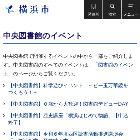
区役所
検索
メニュー
中央図書館のイベント
中央図書館で開催するイベントの中から一部をご紹介しま
す。中央図書館のすべてのイベントは、「
図書館のイベン
ト
」のページからご覧ください。
【中央図書館】科学遊びイベント ～ビー玉万華鏡を
つくろう！～
【中央図書館】０歳から大歓迎！図書館デビューDAY
【中央図書館】歴史講座「横浜はじめて物語」【申込
終了】
【中央図書館】令和６年度西区読書活動推進講演会