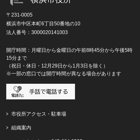
〒231-0005
横浜市中区本町6丁目50番地の10
法人番号：3000020141003
開庁時間：月曜日から金曜日の午前8時45分から午後5時
15分まで
（祝日・休日・12月29日から1月3日を除く）
※一部の窓口では開庁時間が異なる場合があります
市役所アクセス・駐車場
組織案内