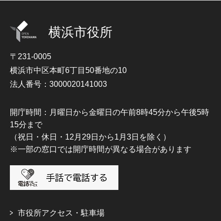
横浜市役所
〒231-0005
横浜市中区本町6丁目50番地の10
法人番号：3000020141003
開庁時間：月曜日から金曜日の午前8時45分から午後5時
15分まで
（祝日・休日・12月29日から1月3日を除く）
※一部の窓口では開庁時間が異なる場合があります
市役所アクセス・駐車場