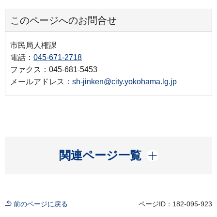
このページへのお問合せ
市民局人権課
電話：
045-671-2718
ファクス：045-681-5453
メールアドレス：
sh-jinken@city.yokohama.lg.jp
開く
関連ページ一覧
前のページに戻る
ページID：182-095-923