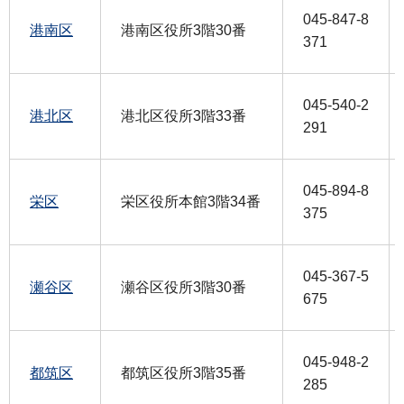
045-847-8
港南区
港南区役所3階30番
371
045-540-2
港北区
港北区役所3階33番
291
045-894-8
栄区
栄区役所本館3階34番
375
045-367-5
瀬谷区
瀬谷区役所3階30番
675
045-948-2
都筑区
都筑区役所3階35番
285