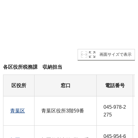
画面サイズで表示
各区役所税務課 収納担当
区役所
窓口
電話番号
045-978-2
青葉区
青葉区役所3階59番
275
045-954-6