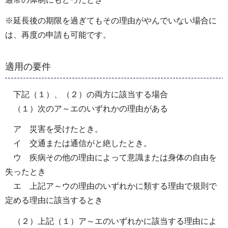
※延長後の期限を過ぎてもその理由がやんでいない場合に
は、再度の申請も可能です。
適用の要件
下記（１）、（２）の両方に該当する場合
（１）次のア～エのいずれかの理由がある
ア 災害を受けたとき。
イ 交通または通信がと絶したとき。
ウ 疾病その他の理由によって意識または身体の自由を
失ったとき
エ 上記ア～ウの理由のいずれかに類する理由で規則で
定める理由に該当するとき
（２）上記（１）ア～エのいずれかに該当する理由によ