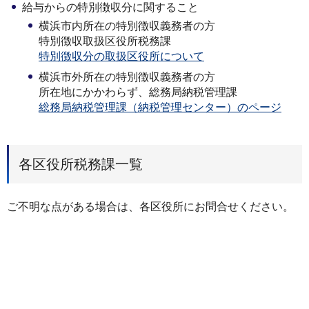
給与からの特別徴収分に関すること
横浜市内所在の特別徴収義務者の方
特別徴収取扱区役所税務課
特別徴収分の取扱区役所について
横浜市外所在の特別徴収義務者の方
所在地にかかわらず、総務局納税管理課
総務局納税管理課（納税管理センター）のページ
各区役所税務課一覧
ご不明な点がある場合は、各区役所にお問合せください。