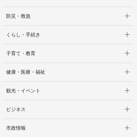
開く
防災・救急
開く
くらし・手続き
開く
子育て・教育
開く
健康・医療・福祉
開く
観光・イベント
開く
ビジネス
開く
市政情報