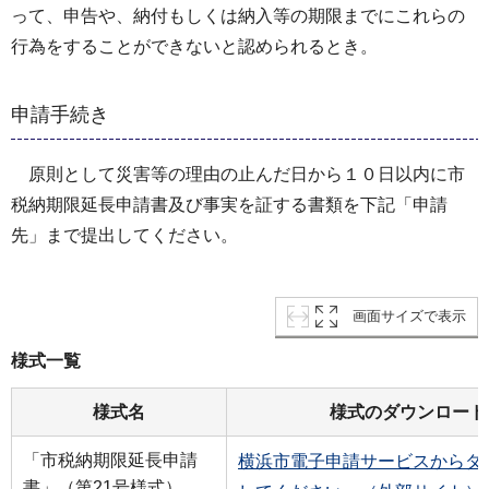
って、申告や、納付もしくは納入等の期限までにこれらの
行為をすることができないと認められるとき。
申請手続き
原則として災害等の理由の止んだ日から１０日以内に市
税納期限延長申請書及び事実を証する書類を下記「申請
先」まで提出してください。
画面サイズで表示
様式一覧
様式名
様式のダウンロード
「市税納期限延長申請
横浜市電子申請サービスからダ
書」（第21号様式）