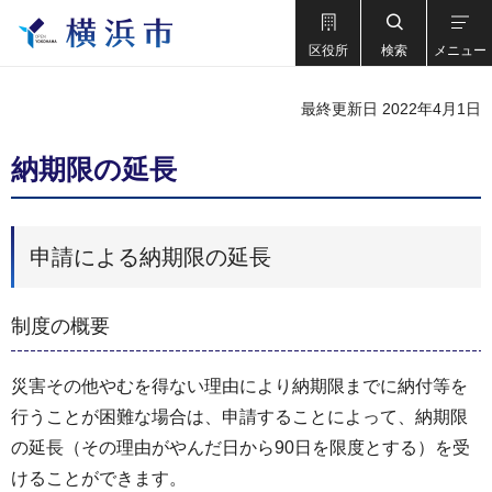
区役所
検索
メニュー
最終更新日 2022年4月1日
納期限の延長
申請による納期限の延長
制度の概要
災害その他やむを得ない理由により納期限までに納付等を
行うことが困難な場合は、申請することによって、納期限
の延長（その理由がやんだ日から90日を限度とする）を受
けることができます。