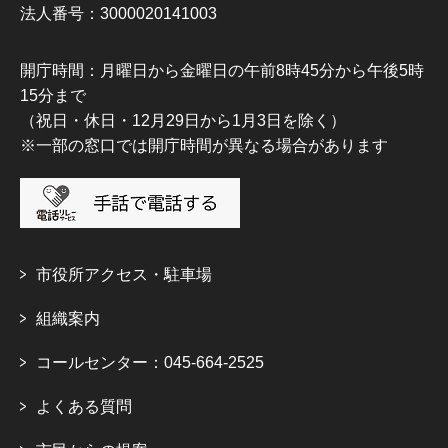
法人番号：3000020141003
開庁時間：月曜日から金曜日の午前8時45分から午後5時
15分まで
（祝日・休日・12月29日から1月3日を除く）
※一部の窓口では開庁時間が異なる場合があります
市役所アクセス・駐車場
組織案内
コールセンター：045-664-2525
よくある質問