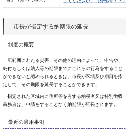
してください。（外部サイト）
市長が指定する納期限の延長
制度の概要
広範囲にわたる災害、その他の理由によって、申告や、
納付もしくは納入等の期限までにこれらの行為をすること
ができないと認められるときは、市長が区域及び期日を指
定して、その期限を延長することができます。
指定された区域内に住所等を有する納税者又は特別徴収
義務者は、申請をすることなく納期限が延長されます。
最近の適用事例