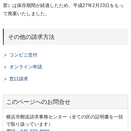
票）は保存期間が経過したため、平成27年2月23日をもっ
て廃棄いたしました。
その他の請求方法
コンビニ交付
オンライン申請
窓口請求
このページへのお問合せ
横浜市郵送請求事務センター（全ての区の証明書を一括
で取り扱っています）