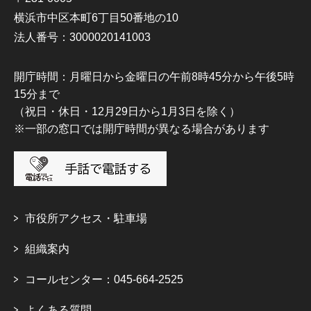
横浜市中区本町6丁目50番地の10
法人番号：3000020141003
開庁時間：月曜日から金曜日の午前8時45分から午後5時
15分まで
（祝日・休日・12月29日から1月3日を除く）
※一部の窓口では開庁時間が異なる場合があります
市役所アクセス・駐車場
組織案内
コールセンター：045-664-2525
よくある質問