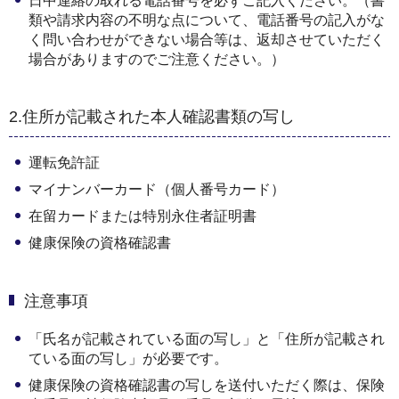
日中連絡の取れる電話番号を必ずご記入ください。（書
類や請求内容の不明な点について、電話番号の記入がな
く問い合わせができない場合等は、返却させていただく
場合がありますのでご注意ください。）
2.住所が記載された本人確認書類の写し
運転免許証
マイナンバーカード（個人番号カード）
在留カードまたは特別永住者証明書
健康保険の資格確認書
注意事項
「氏名が記載されている面の写し」と「住所が記載され
ている面の写し」が必要です。
健康保険の資格確認書の写しを送付いただく際は、保険