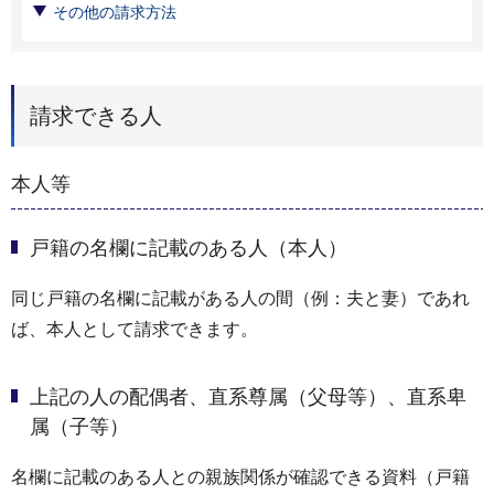
その他の請求方法
請求できる人
本人等
戸籍の名欄に記載のある人（本人）
同じ戸籍の名欄に記載がある人の間（例：夫と妻）であれ
ば、本人として請求できます。
上記の人の配偶者、直系尊属（父母等）、直系卑
属（子等）
名欄に記載のある人との親族関係が確認できる資料（戸籍