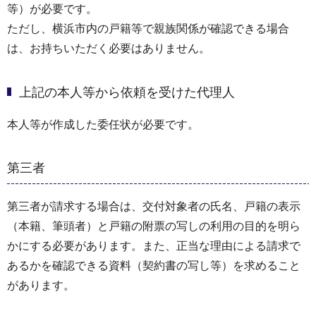
等）が必要です。
ただし、横浜市内の戸籍等で親族関係が確認できる場合
は、お持ちいただく必要はありません。
上記の本人等から依頼を受けた代理人
本人等が作成した委任状が必要です。
第三者
第三者が請求する場合は、交付対象者の氏名、戸籍の表示
（本籍、筆頭者）と戸籍の附票の写しの利用の目的を明ら
かにする必要があります。また、正当な理由による請求で
あるかを確認できる資料（契約書の写し等）を求めること
があります。