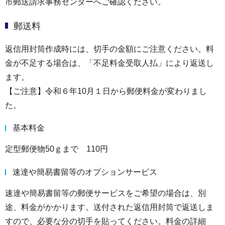
市郵送請求事務センターへご確認ください。
郵送料
返信用封筒作成時には、切手の金額にご注意ください。料
金が不足する場合は、「不足料金受取人払」により返送し
ます。
【ご注意】令和６年10月１日から郵便料金が変わりまし
た。
基本料金
定型郵便物50ｇまで 110円
速達や簡易書留等のオプションサービス
速達や簡易書留等の郵便サービスをご希望の場合は、別
途、料金がかかります。送付された返信用封筒で返送しま
すので、必要な分の切手を貼ってください。料金の詳細