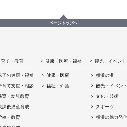
ページトップへ
子育て・教育
健康・医療・福祉
観光・イベント
親子の健康・福祉
健康・医療
横浜の港
子育て支援・相談
福祉・介護
観光・イベン
保育・幼児教育
文化・芸術
放課後児童育成
スポーツ
学校・教育
横浜の魅力発