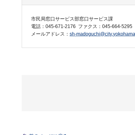
市民局窓口サービス部窓口サービス課
電話：045-671-2176
ファクス：045-664-5295
メールアドレス：
sh-madoguchi@city.yokohama.