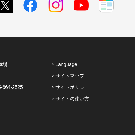
車場
Language
サイトマップ
64-2525
サイトポリシー
サイトの使い方