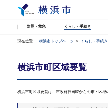
防災・救急
くらし・手続き
現在位置
横浜市トップページ
くらし・手続き
横浜市町区域要覧
横浜市町区域要覧は、市政施行当時からの市・区域