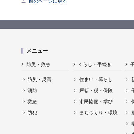
前のページに戻る
メニュー
防災・救急
くらし・手続き
防災・災害
住まい・暮らし
消防
戸籍・税・保険
救急
市民協働・学び
防犯
まちづくり・環境