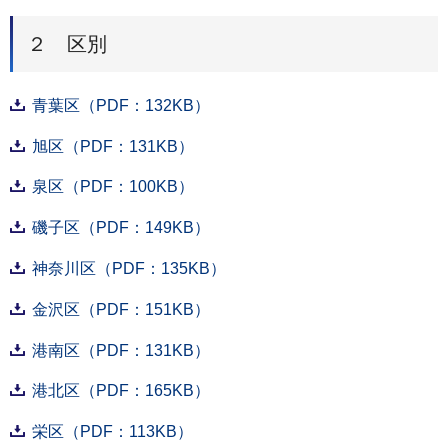
２ 区別
青葉区（PDF：132KB）
旭区（PDF：131KB）
泉区（PDF：100KB）
磯子区（PDF：149KB）
神奈川区（PDF：135KB）
金沢区（PDF：151KB）
港南区（PDF：131KB）
港北区（PDF：165KB）
栄区（PDF：113KB）