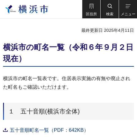
区役所
検索
メニュー
最終更新日 2025年4月11日
横浜市の町名一覧（令和６年９月２日
現在）
横浜市の町名一覧表です。住居表示実施の有無や廃止され
た町名もご確認いただけます。
１ 五十音順(横浜市全体)
五十音順町名一覧（PDF：642KB）