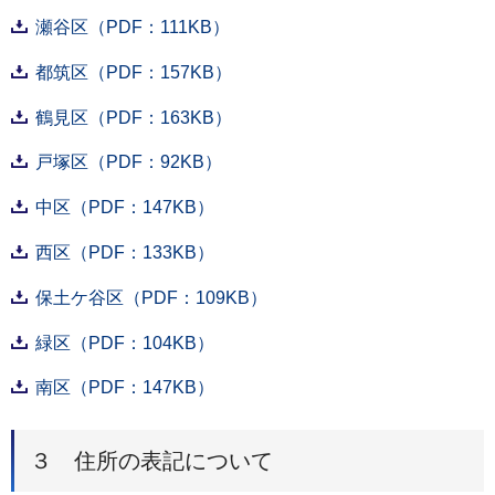
瀬谷区（PDF：111KB）
都筑区（PDF：157KB）
鶴見区（PDF：163KB）
戸塚区（PDF：92KB）
中区（PDF：147KB）
西区（PDF：133KB）
保土ケ谷区（PDF：109KB）
緑区（PDF：104KB）
南区（PDF：147KB）
３ 住所の表記について