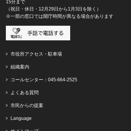
15分まで
（祝日・休日・12月29日から1月3日を除く）
※一部の窓口では開庁時間が異なる場合があります
市役所アクセス・駐車場
組織案内
コールセンター：045-664-2525
よくある質問
市民からの提案
Language