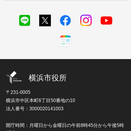
横浜市役所
〒231-0005
横浜市中区本町6丁目50番地の10
法人番号：3000020141003
開庁時間：月曜日から金曜日の午前8時45分から午後5時