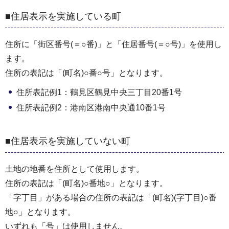
■住居表示を実施している町
住所に「街区番号(＝○番)」と「住居番号(＝○号)」を使用し
ます。
住所の表記は「(町名)○番○号」となります。
住所表記例1：鶴見区鶴見中央三丁目20番1号
住所表記例2：港南区港南中央通10番1号
■住居表示を実施していない町
土地の地番を住所として使用します。
住所の表記は「(町名)○番地○」となります。
「字丁目」がある場合の住所の表記は「(町名)(字丁目)○番
地○」となります。
いずれも「号」は使用しません。