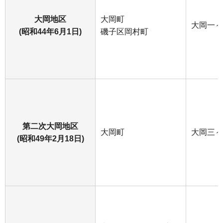
大岡地区
大岡町
大岡一～
(昭和44年6月1日)
磯子区岡村町
第二次大岡地区
大岡町
大岡三～
(昭和49年2月18日)