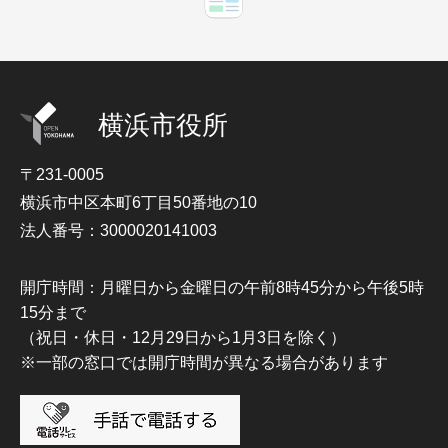
横浜市役所
〒231-0005
横浜市中区本町6丁目50番地の10
法人番号：3000020141003
開庁時間：月曜日から金曜日の午前8時45分から午後5時
15分まで
（祝日・休日・12月29日から1月3日を除く）
※一部の窓口では開庁時間が異なる場合があります