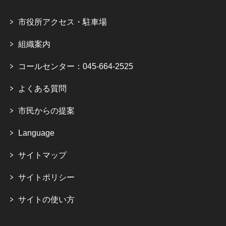
市役所アクセス・駐車場
組織案内
コールセンター：045-664-2525
よくある質問
市民からの提案
Language
サイトマップ
サイトポリシー
サイトの使い方