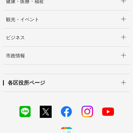
健康・医療・福祉
開く
観光・イベント
開く
ビジネス
開く
市政情報
開く
各区役所ページ