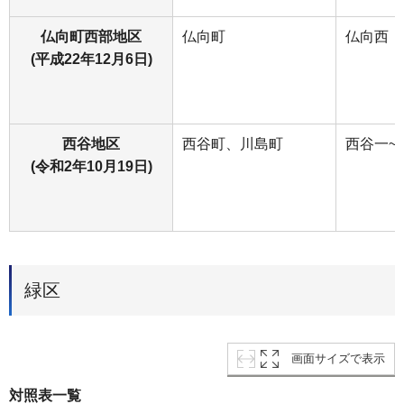
仏向町西部地区
仏向町
仏向西
(平成22年12月6日)
西谷地区
西谷町、川島町
西谷一~
(令和2年10月19日)
緑区
画面サイズで表示
対照表一覧