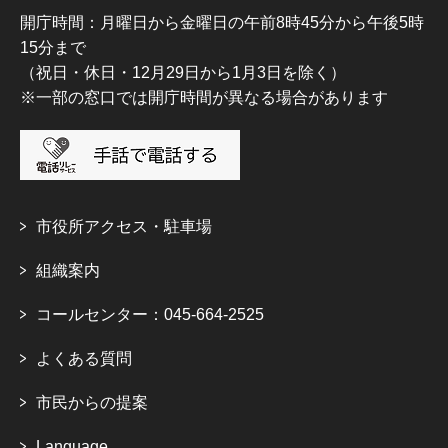
開庁時間：月曜日から金曜日の午前8時45分から午後5時
15分まで
（祝日・休日・12月29日から1月3日を除く）
※一部の窓口では開庁時間が異なる場合があります
市役所アクセス・駐車場
組織案内
コールセンター：045-664-2525
よくある質問
市民からの提案
Language