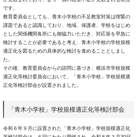
です。
教育委員会としても、青木小学校の不足教室対策は喫緊の
課題であると認識しており、地域、保護者、学校をはじめ
とした関係機関各所にも御協力いただき、対応策を早急に
検討することが必要であると考え、青木小学校の学校規模
適正化を図るための具体的な検討を進めることとしまし
た。
その後、教育委員会からの諮問に基づき、横浜市学校規模
適正化等検討委員会において、「青木小学校」学校規模適
正化等検討部会が設置されました。
「青木小学校」学校規模適正化等検討部会
令和６年９月に設置された「青木小学校」学校規模適正化
等検討部会は、６回にわたり開催され、令和８年３月30日