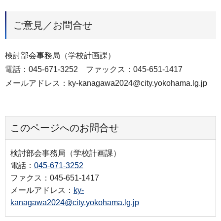
ご意見／お問合せ
検討部会事務局（学校計画課）
電話：045-671-3252 ファックス：045-651-1417
メールアドレス：ky-kanagawa2024@city.yokohama.lg.jp
このページへのお問合せ
検討部会事務局（学校計画課）
電話：
045-671-3252
ファクス：045-651-1417
メールアドレス：
ky-
kanagawa2024@city.yokohama.lg.jp