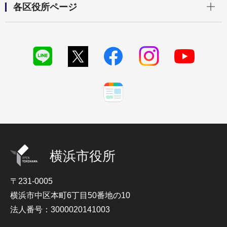
各区役所ページ
横浜市役所
〒231-0005
横浜市中区本町6丁目50番地の10
法人番号：3000020141003