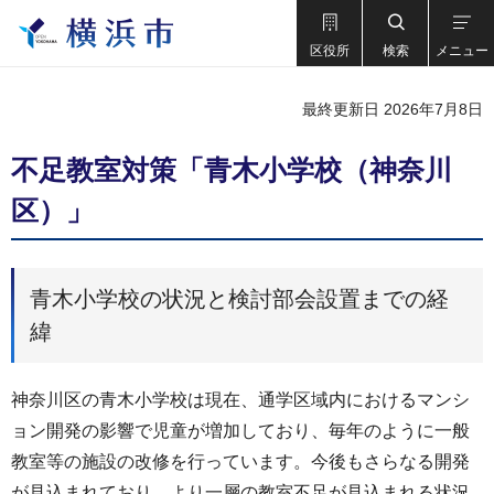
区役所
検索
メニュー
最終更新日 2026年7月8日
不足教室対策「青木小学校（神奈川
区）」
青木小学校の状況と検討部会設置までの経
緯
神奈川区の青木小学校は現在、通学区域内におけるマンシ
ョン開発の影響で児童が増加しており、毎年のように一般
教室等の施設の改修を行っています。今後もさらなる開発
が見込まれており、より一層の教室不足が見込まれる状況