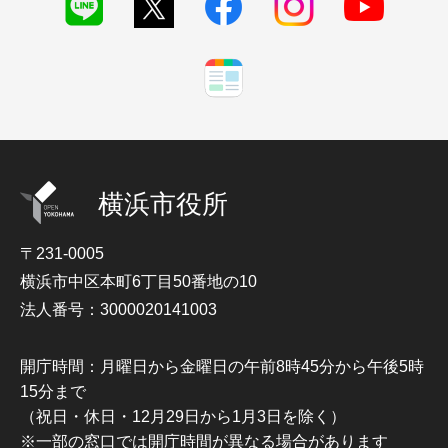
横浜市役所
〒231-0005
横浜市中区本町6丁目50番地の10
法人番号：3000020141003
開庁時間：月曜日から金曜日の午前8時45分から午後5時
15分まで
（祝日・休日・12月29日から1月3日を除く）
※一部の窓口では開庁時間が異なる場合があります