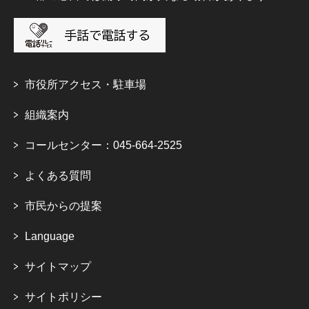
市役所アクセス・駐車場
組織案内
コールセンター：045-664-2525
よくある質問
市民からの提案
Language
サイトマップ
サイトポリシー