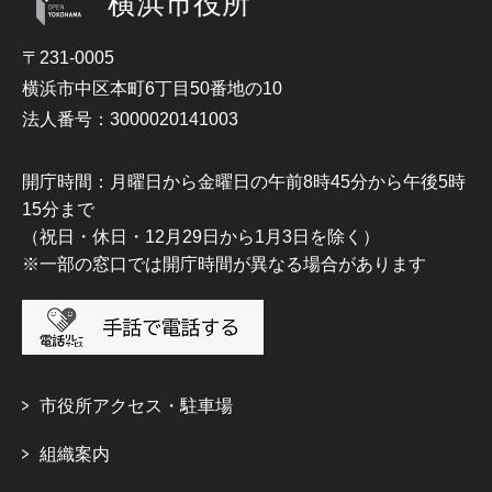
横浜市役所
〒231-0005
横浜市中区本町6丁目50番地の10
法人番号：3000020141003
開庁時間：月曜日から金曜日の午前8時45分から午後5時
15分まで
（祝日・休日・12月29日から1月3日を除く）
※一部の窓口では開庁時間が異なる場合があります
市役所アクセス・駐車場
組織案内