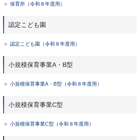
保育所（令和８年度用）
認定こども園
認定こども園（令和８年度用）
小規模保育事業A・B型
小規模保育事業A・B型（令和８年度用）
小規模保育事業C型
小規模保育事業C型（令和８年度用）