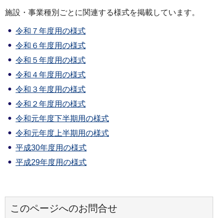
施設・事業種別ごとに関連する様式を掲載しています。
令和７年度用の様式
令和６年度用の様式
令和５年度用の様式
令和４年度用の様式
令和３年度用の様式
令和２年度用の様式
令和元年度下半期用の様式
令和元年度上半期用の様式
平成30年度用の様式
平成29年度用の様式
このページへのお問合せ