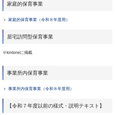
家庭的保育事業
家庭的保育事業（令和８年度用）
居宅訪問型保育事業
※kintoneに掲載
事業所内保育事業
事業所内保育事業（令和８年度用）
【令和７年度以前の様式・説明テキスト】