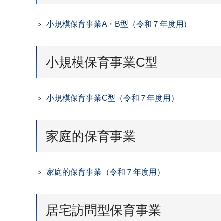
小規模保育事業A・B型（令和７年度用）
小規模保育事業C型
小規模保育事業C型（令和７年度用）
家庭的保育事業
家庭的保育事業（令和７年度用）
居宅訪問型保育事業