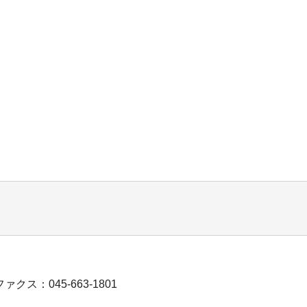
ファクス：045-663-1801