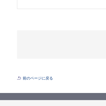
前のページに戻る