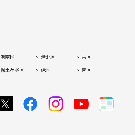
港南区
港北区
栄区
保土ケ谷区
緑区
南区