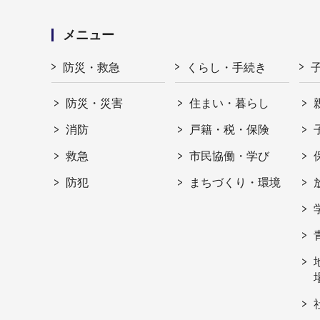
メニュー
防災・救急
くらし・手続き
防災・災害
住まい・暮らし
消防
戸籍・税・保険
救急
市民協働・学び
防犯
まちづくり・環境