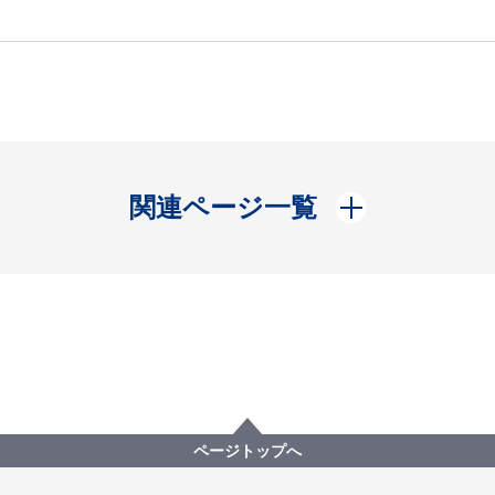
開く
関連ページ一覧
ページトップへ