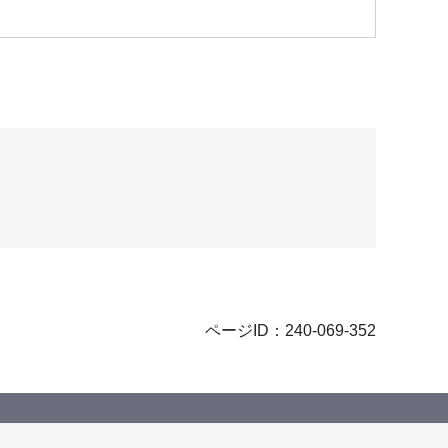
ページID：240-069-352