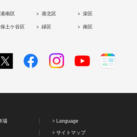
港南区
港北区
栄区
保土ケ谷区
緑区
南区
車場
Language
サイトマップ