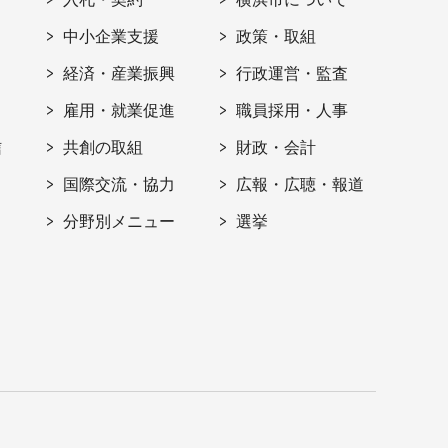
ト
中小企業支援
政策・取組
経済・産業振興
行政運営・監査
雇用・就業促進
職員採用・人事
信
共創の取組
財政・会計
国際交流・協力
広報・広聴・報道
分野別メニュー
選挙