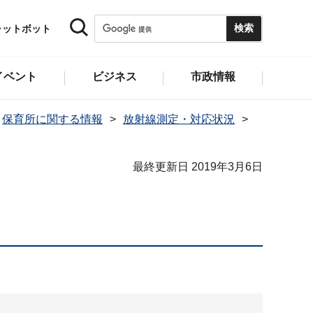
ャットボット
イベント
ビジネス
市政情報
保育所に関する情報
放射線測定・対応状況
最終更新日 2019年3月6日