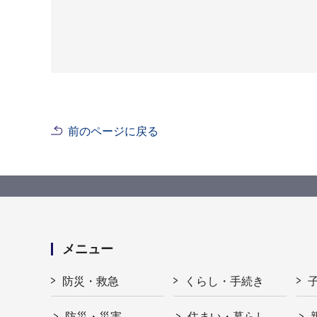
前のページに戻る
メニュー
防災・救急
くらし・手続き
防災・災害
住まい・暮らし