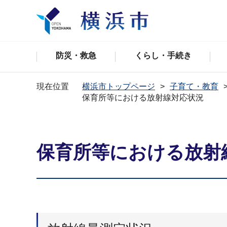
防災・救急
くらし・手続き
現在位置
横浜市トップページ
子育て・教育
保育所等における放射線対応状況
保育所等における放射