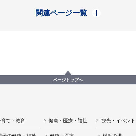
開く
関連ページ一覧
ページトップへ
子育て・教育
健康・医療・福祉
観光・イベント
親子の健康・福祉
健康・医療
横浜の港