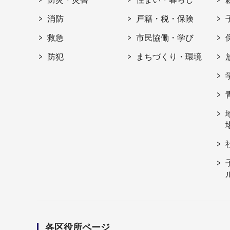
消防
戸籍・税・保険
救急
市民協働・学び
防犯
まちづくり・環境
各区役所ページ