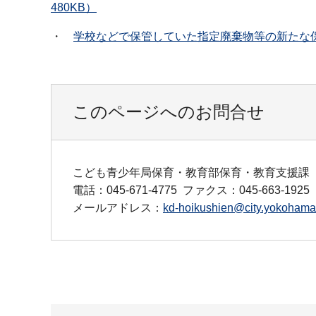
480KB）
・
学校などで保管していた指定廃棄物等の新たな保管
このページへのお問合せ
こども青少年局保育・教育部保育・教育支援課
電話：045-671-4775
ファクス：045-663-1925
メールアドレス：
kd-hoikushien@city.yokohama.