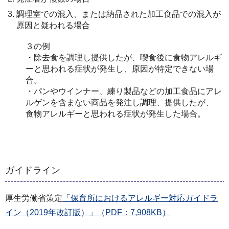
調理室での混入、または納品された加工食品での混入が
原因と疑われる場合
３の例
・除去食を調理し提供したが、喫食後に食物アレルギ
ーと思われる症状が発生し、原因が特定できない場
合。
・パンやウインナー、練り製品などの加工食品にアレ
ルゲンを含まない商品を発注し調理、提供したが、
食物アレルギーと思われる症状が発生した場合。
ガイドライン
厚生労働省策定
「保育所におけるアレルギー対応ガイドラ
イン（2019年改訂版）」（PDF：7,908KB）