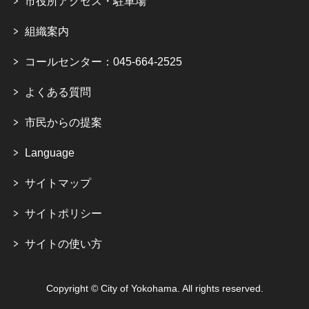
市役所アクセス・駐車場
組織案内
コールセンター：045-664-2525
よくある質問
市民からの提案
Language
サイトマップ
サイトポリシー
サイトの使い方
Copyright © City of Yokohama. All rights reserved.