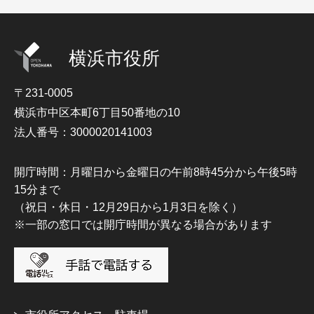
横浜市役所
〒231-0005
横浜市中区本町6丁目50番地の10
法人番号：3000020141003
開庁時間：月曜日から金曜日の午前8時45分から午後5時
15分まで
（祝日・休日・12月29日から1月3日を除く）
※一部の窓口では開庁時間が異なる場合があります