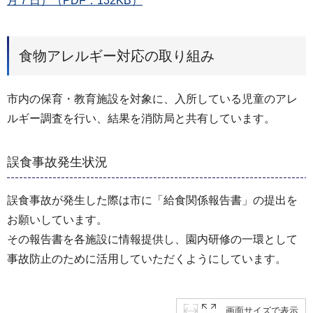
月７日）（PDF：132KB）
食物アレルギー対応の取り組み
市内の保育・教育施設を対象に、入所している児童のアレ
ルギー調査を行い、結果を消防局と共有しています。
誤食事故発生状況
誤食事故が発生した際は市に「給食関係報告書」の提出を
お願いしています。
その報告書を各施設に情報提供し、園内研修の一環として
事故防止のために活用していただくようにしています。
画面サイズで表示