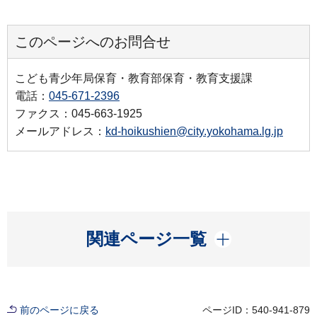
このページへのお問合せ
こども青少年局保育・教育部保育・教育支援課
電話：
045-671-2396
ファクス：045-663-1925
メールアドレス：
kd-hoikushien@city.yokohama.lg.jp
開く
関連ページ一覧
前のページに戻る
ページID：540-941-879