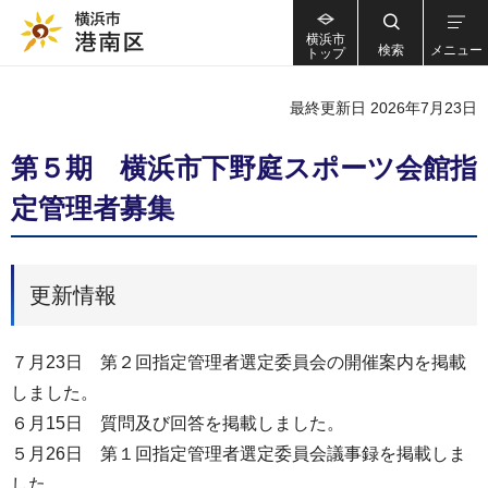
横浜市
検索
メニュー
トップ
最終更新日 2026年7月23日
第５期 横浜市下野庭スポーツ会館指
定管理者募集
更新情報
７月23日 第２回指定管理者選定委員会の開催案内を掲載
しました。
６月15日 質問及び回答を掲載しました。
５月26日 第１回指定管理者選定委員会議事録を掲載しま
した。