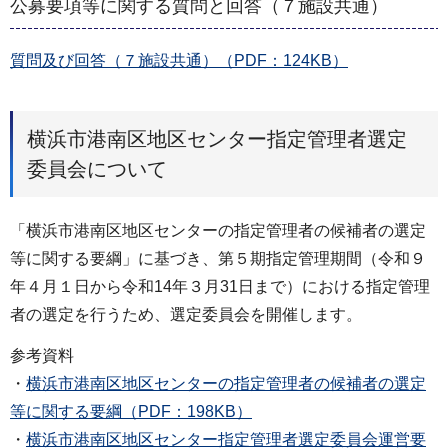
公募要項等に関する質問と回答（７施設共通）
質問及び回答（７施設共通）（PDF：124KB）
横浜市港南区地区センター指定管理者選定
委員会について
「横浜市港南区地区センターの指定管理者の候補者の選定
等に関する要綱」に基づき、第５期指定管理期間（令和９
年４月１日から令和14年３月31日まで）における指定管理
者の選定を行うため、選定委員会を開催します。
参考資料
・
横浜市港南区地区センターの指定管理者の候補者の選定
等に関する要綱（PDF：198KB）
・
横浜市港南区地区センター指定管理者選定委員会運営要