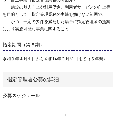
・施設の魅力向上や利用促進、利用者サービスの向上等
を目的として、指定管理業務の実施を妨げない範囲で、
かつ、一定の要件を満たした場合に指定管理者の提案
により実施可能な事業に関すること
指定期間（第５期）
令和９年４月１日から令和14年３月31日まで（５年間）
指定管理者公募の詳細
公募スケジュール