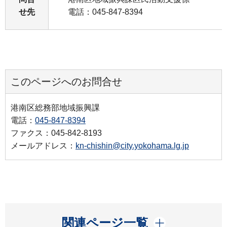
せ先
電話：045-847-8394
このページへのお問合せ
港南区総務部地域振興課
電話：
045-847-8394
ファクス：045-842-8193
メールアドレス：
kn-chishin@city.yokohama.lg.jp
開く
関連ページ一覧