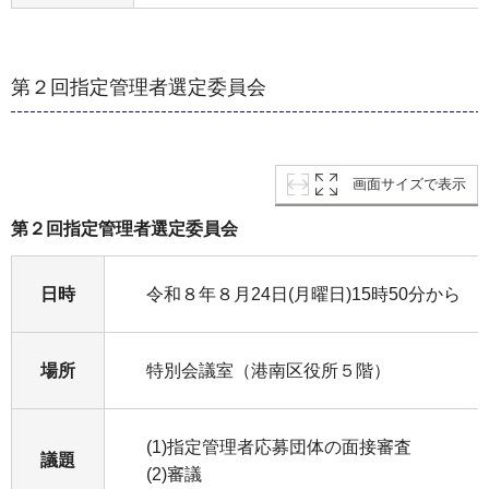
第２回指定管理者選定委員会
画面サイズで表示
第２回指定管理者選定委員会
日時
令和８年８月24日(月曜日)15時50分から
場所
特別会議室（港南区役所５階）
(1)指定管理者応募団体の面接審査
議題
(2)審議