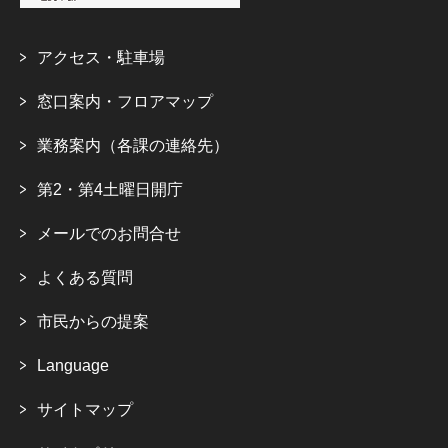
アクセス・駐車場
窓口案内・フロアマップ
業務案内（各課の連絡先）
第2・第4土曜日開庁
メールでのお問合せ
よくある質問
市民からの提案
Language
サイトマップ