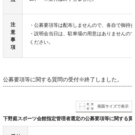
注
・公募要項等は配布しませんので、各自で御持
意
・説明会当日は、駐車場の用意はありませんの
事
ください。
項
公募要項等に関する質問の受付※終了しました。
画面サイズで表示
下野庭スポーツ会館指定管理者選定の公募要項等に関する質