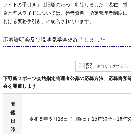
ライドの手引き」は旧版のため、削除しました。現在、賃
金水準スライドについては、参考資料「指定管理者制度に
おける実務手引き」に統合されています。
応募説明会及び現地見学会※終了しました
画面サイズで表示
下野庭スポーツ会館指定管理者公募の応募方法、応募書類等
会を開催します。
開
催
令和８年５月18日（月曜日）15時30分～16時30
日
時