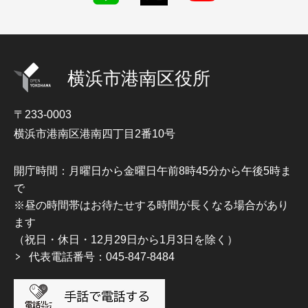
横浜市港南区役所
〒233-0003
横浜市港南区港南四丁目2番10号
開庁時間：月曜日から金曜日午前8時45分から午後5時ま
で
※昼の時間帯はお待たせする時間が長くなる場合があり
ます
（祝日・休日・12月29日から1月3日を除く）
代表電話番号：045-847-8484