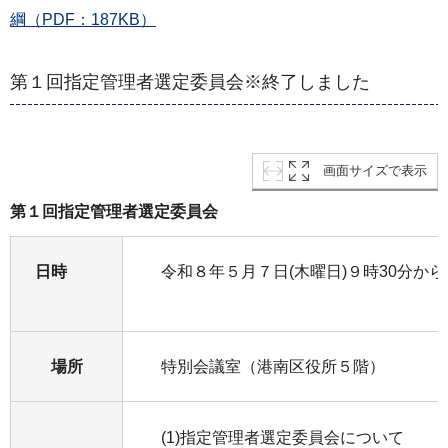
綱（PDF：187KB）
第１回指定管理者選定委員会※終了しました
画面サイズで表示
第１回指定管理者選定委員会
日時
令和８年５月７日(木曜日
場所
特別会議室（港南区役所５階）
(1)指定管理者選定委員会について