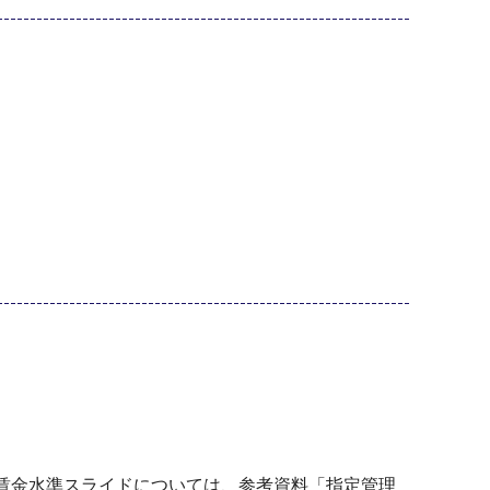
賃金水準スライドについては、参考資料「指定管理