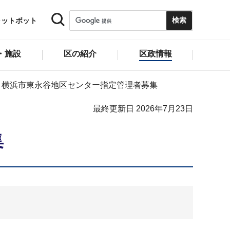
ャットボット
・施設
区の紹介
区政情報
 横浜市東永谷地区センター指定管理者募集
最終更新日 2026年7月23日
集