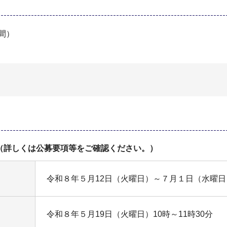
間）
（詳しくは公募要項等をご確認ください。）
令和８年５月12日（火曜日）～７月１日（水曜日
令和８年５月19日（火曜日）10時～11時30分