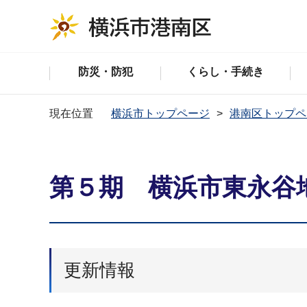
防災・防犯
くらし・手続き
現在位置
横浜市トップページ
港南区トップペ
第５期 横浜市東永谷
更新情報