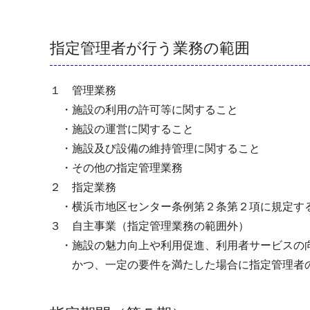
指定管理者が行う業務の範囲
１ 管理業務
・施設の利用の許可等に関すること
・施設の運営に関すること
・施設及び設備の維持管理に関すること
・その他の指定管理業務
２ 指定業務
・横浜市地区センター条例第２条第２項に規定す
３ 自主事業（指定管理業務の範囲外）
・施設の魅力向上や利用促進、利用者サービスの向
かつ、一定の要件を満たした場合に指定管理者の