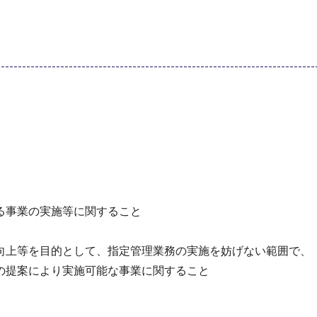
る事業の実施等に関すること
上等を目的として、指定管理業務の実施を妨げない範囲で、
提案により実施可能な事業に関すること