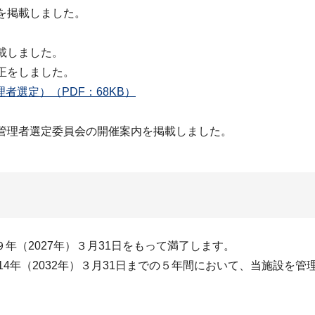
を掲載しました。
載しました。
正をしました。
選定）（PDF：68KB）
定管理者選定委員会の開催案内を掲載しました。
年（2027年）３月31日をもって満了します。
14年（2032年）３月31日までの５年間において、当施設を