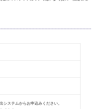
届出システムからお申込みください。