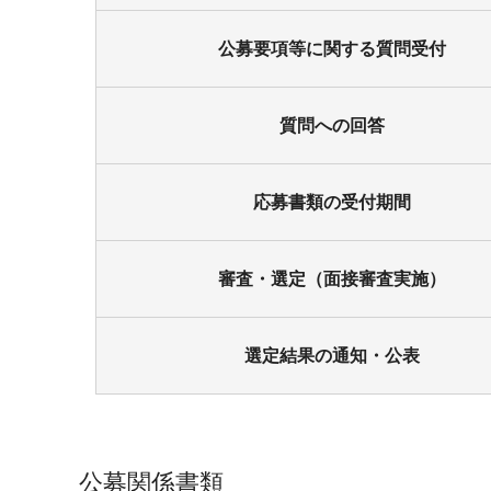
公募要項等に関する質問受付
質問への回答
応募書類の受付期間
審査・選定（面接審査実施）
選定結果の通知・公表
公募関係書類