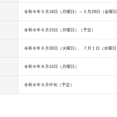
令和８年５月18日（月曜日）～５月29日（金曜
令和８年６月15日（月曜日）（予定）
令和８年６月30日（火曜日）、７月１日（水曜日
令和８年８月10日（月曜日）
令和８年９月中旬（予定）