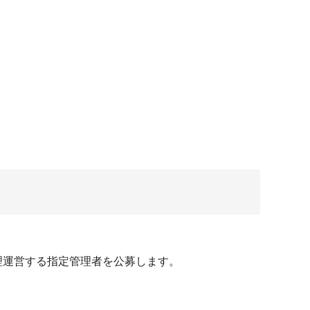
管理運営する指定管理者を公募します。