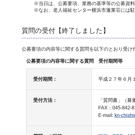
※当日は、公募要項、業務の基準等の公募資料
※なお、老人福祉センター横浜市蓬莱荘には駐
質問の受付【終了しました】
公募要項の内容等に関する質問を以下のとおり受け
公募要項の内容等に関する質問 受付期間等
受付期間：
平成２７年６月
受付方法：
「質問書」（募
FAX：045-842-8
E-mail:
kn-chishi