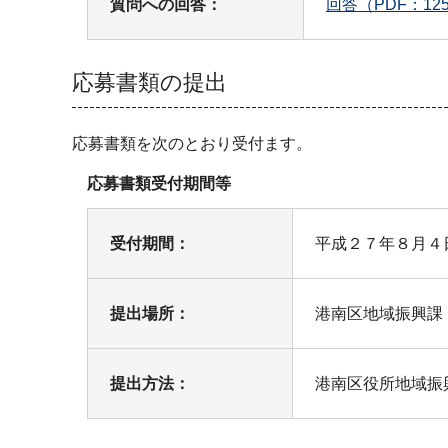
質問への回答：
回答（PDF：12
応募書類の提出
応募書類を次のとおり受付ます。
応募書類受付期間等
受付期間：
平成２７年８月４
提出場所：
港南区地域振興課
提出方法：
港南区役所地域振