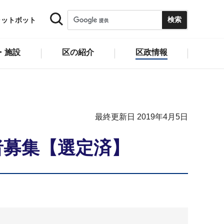
ャットボット
・施設
区の紹介
区政情報
最終更新日 2019年4月5日
者募集【選定済】