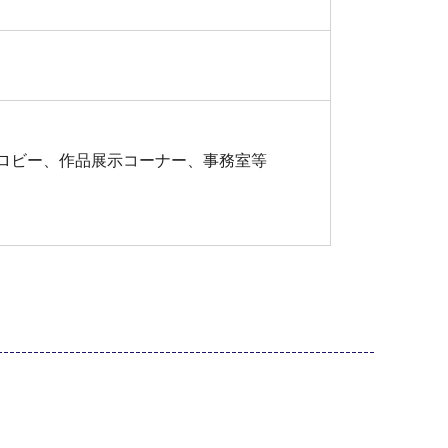
ロビー、作品展示コーナー、事務室等