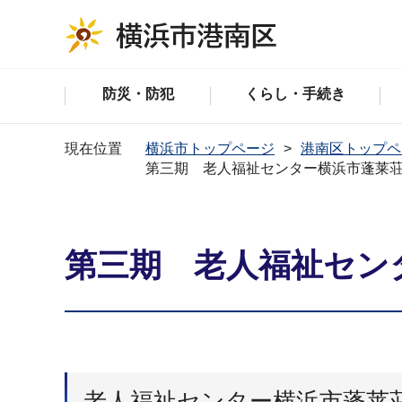
防災・防犯
くらし・手続き
現在位置
横浜市トップページ
港南区トップペ
第三期 老人福祉センター横浜市蓬莱
第三期 老人福祉セン
老人福祉センター横浜市蓬莱