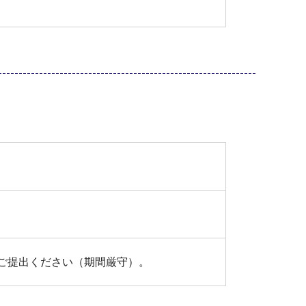
ご提出ください（期間厳守）。