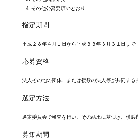
その他公募要項のとおり
指定期間
平成２８年４月１日から平成３３年３月３１日まで
応募資格
法人その他の団体、または複数の法人等が共同する
選定方法
選定委員会で審査を行い、その結果に基づき、横浜
募集期間