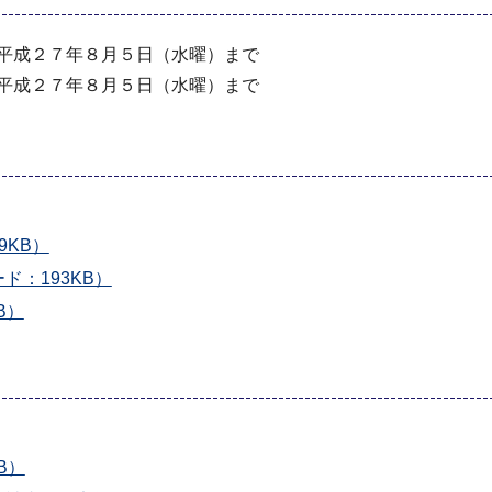
ら平成２７年８月５日（水曜）まで
ら平成２７年８月５日（水曜）まで
KB）
：193KB）
B）
B）