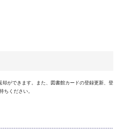
返却ができます。また、図書館カードの登録更新、登
持ちください。