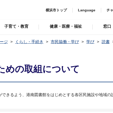
横浜市トップ
Language
チ
子育て・教育
健康・医療・福祉
窓口
ージ
くらし・手続き
市民協働・学び
学び
読書
ための取組について
ができるよう、港南図書館をはじめとする各区民施設や地域の