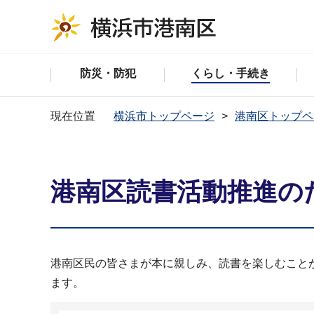
防災・防犯
くらし・手続き
現在位置
横浜市トップページ
港南区トップペ
港南区読書活動推進の
港南区民の皆さまが本に親しみ、読書を楽しむこと
ます。