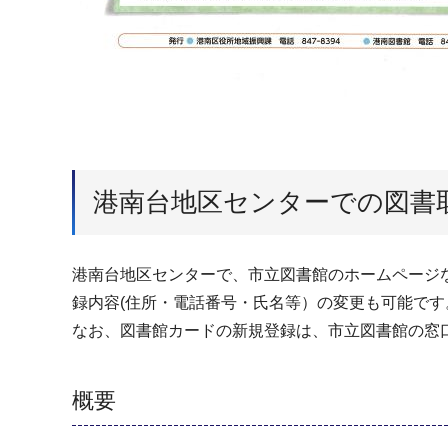
港南台地区センターでの図書
港南台地区センターで、市立図書館のホームページ
録内容(住所・電話番号・氏名等）の変更も可能で
なお、図書館カードの新規登録は、市立図書館の窓
概要