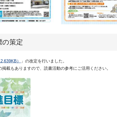
標の策定
,639KB）
」の改定を行いました。
の掲載もありますので、読書活動の参考にご活用ください。