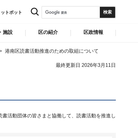
ャットボット
・施設
区の紹介
区政情報
港南区読書活動推進のための取組について
最終更新日 2026年3月11日
読書活動団体の皆さまと協働して、読書活動を推進し