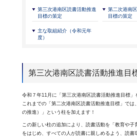
第三次港南区読書活動推進
第二次港南
目標の策定
目標の策定
主な取組紹介（令和元年
度）
第三次港南区読書活動推進目
令和７年11月に「第三次港南区読書活動推進目標」
これまでの「第二次港南区読書活動推進目標」では
の推進）」という柱を加えます！
この新しい柱の追加により、読書活動を「教育や子
をはじめ、すべての人が読書に親しめるよう、読書