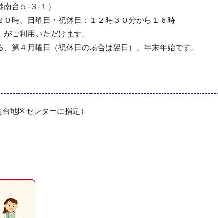
南台５-３-１）
２０時、日曜日・祝休日：１２時３０分から１６時
」がご利用いただけます。
、第４月曜日（祝休日の場合は翌日）、年末年始です。
南台地区センターに指定）