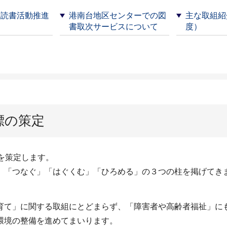
区読書活動推進
港南台地区センターでの図
主な取組紹
書取次サービスについて
度）
標の策定
を策定します。
、「つなぐ」「はぐくむ」「ひろめる」の３つの柱を掲げてき
育て」に関する取組にとどまらず、「障害者や高齢者福祉」に
環境の整備を進めてまいります。