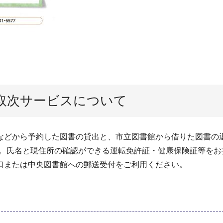
取次サービスについて
などから予約した図書の貸出と、市立図書館から借りた図書の
す。氏名と現住所の確認ができる運転免許証・健康保険証等をお
口または中央図書館への郵送受付をご利用ください。