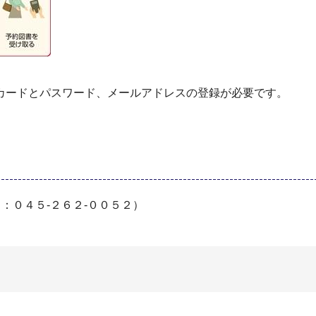
カードとパスワード、メールアドレスの登録が必要です。
：０４５-２６２-００５２）