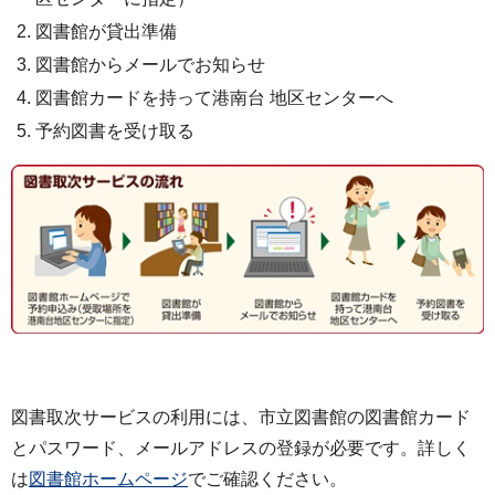
図書館が貸出準備
図書館からメールでお知らせ
図書館カードを持って港南台 地区センターへ
予約図書を受け取る
図書取次サービスの利用には、市立図書館の図書館カード
とパスワード、メールアドレスの登録が必要です。詳しく
は
図書館ホームページ
でご確認ください。