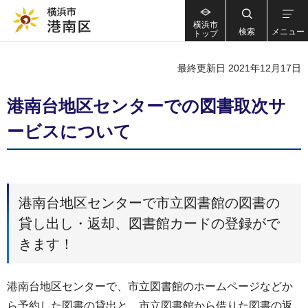
横浜市
検索
メニュー
トップ
最終更新日 2021年12月17日
港南台地区センターでの図書取次サ
ービスについて
港南台地区センターで市立図書館の図書の
貸し出し・返却、図書館カードの登録がで
きます！
港南台地区センターで、市立図書館のホームページなどか
ら予約した図書の貸出と、市立図書館から借りた図書の返