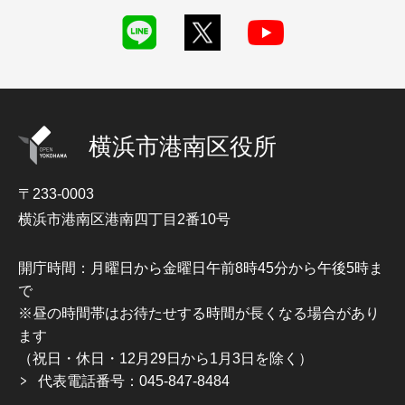
横浜市港南区役所
〒233-0003
横浜市港南区港南四丁目2番10号
開庁時間：月曜日から金曜日午前8時45分から午後5時ま
で
※昼の時間帯はお待たせする時間が長くなる場合があり
ます
（祝日・休日・12月29日から1月3日を除く）
代表電話番号：045-847-8484