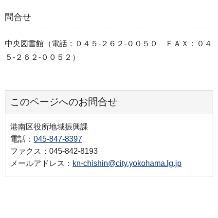
問合せ
中央図書館（電話：０４５-２６２-００５０ ＦＡＸ：０４
５-２６２-００５２）
このページへのお問合せ
港南区役所地域振興課
電話：
045-847-8397
ファクス：045-842-8193
メールアドレス：
kn-chishin@city.yokohama.lg.jp