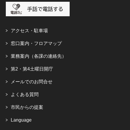
アクセス・駐車場
窓口案内・フロアマップ
業務案内（各課の連絡先）
第2・第4土曜日開庁
メールでのお問合せ
よくある質問
市民からの提案
Language