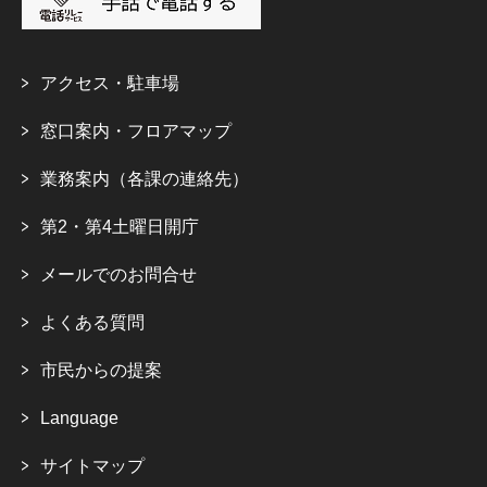
アクセス・駐車場
窓口案内・フロアマップ
業務案内（各課の連絡先）
第2・第4土曜日開庁
メールでのお問合せ
よくある質問
市民からの提案
Language
サイトマップ