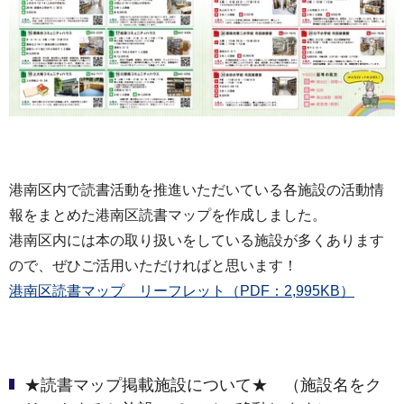
港南区内で読書活動を推進いただいている各施設の活動情
報をまとめた港南区読書マップを作成しました。
港南区内には本の取り扱いをしている施設が多くあります
ので、ぜひご活用いただければと思います！
港南区読書マップ リーフレット（PDF：2,995KB）
★読書マップ掲載施設について★ （施設名をク