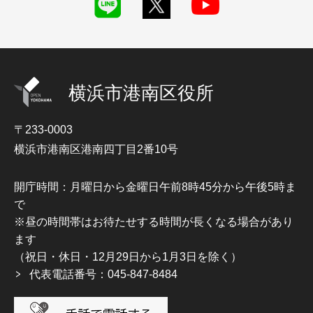
横浜市港南区役所
〒233-0003
横浜市港南区港南四丁目2番10号
開庁時間：月曜日から金曜日午前8時45分から午後5時ま
で
※昼の時間帯はお待たせする時間が長くなる場合があり
ます
（祝日・休日・12月29日から1月3日を除く）
代表電話番号：045-847-8484