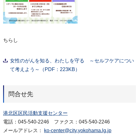
ちらし
女性のがんを知る、わたしを守る ～セルフケアについ
て考えよう～（PDF：223KB）
問合せ先
港北区区民活動支援センター
電話：045-540-2246 ファクス：045-540-2246
メールアドレス：
ko-center@city.yokohama.lg.jp