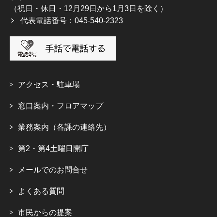
（祝日・休日・12月29日から1月3日を除く）
代表電話番号：045-540-2323
アクセス・駐車場
窓口案内・フロアマップ
業務案内（各課の連絡先）
第2・第4土曜日開庁
メールでのお問合せ
よくある質問
市民からの提案