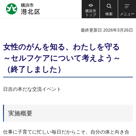
横浜市
検索
メニュー
トップ
最終更新日 2026年3月26日
女性のがんを知る、わたしを守る
～セルフケアについて考えよう～
（終了しました）
日吉の本だな交流イベント
実施概要
仕事に子育てに忙しい毎日だからこそ、自分の体と向き合