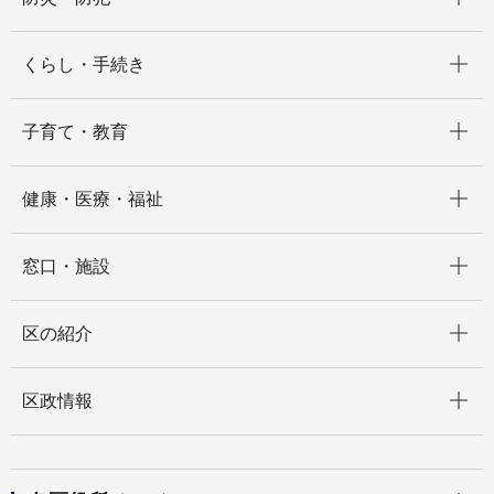
開く
くらし・手続き
開く
子育て・教育
開く
健康・医療・福祉
開く
窓口・施設
開く
区の紹介
開く
区政情報
開く