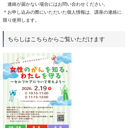
連絡が届かない場合にはお問い合わせください。
＊お申し込みの際にいただいた個人情報は、講座の連絡に
限り使用します。
ちらしはこちらからご覧いただけます