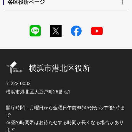
各区役所ページ
横浜市港北区役所
〒222-0032
横浜市港北区大豆戸町26番地1
開庁時間：月曜日から金曜日午前8時45分から午後5時ま
で
※昼の時間帯はお待たせする時間が長くなる場合があり
ます