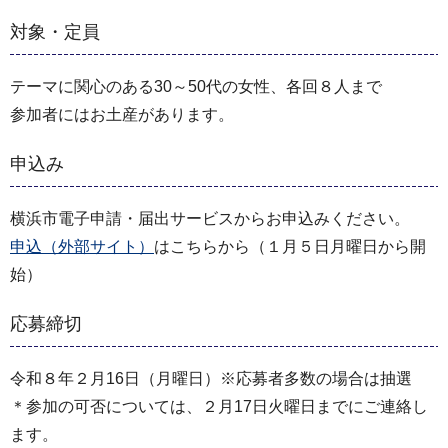
対象・定員
テーマに関心のある30～50代の女性、各回８人まで
参加者にはお土産があります。
申込み
横浜市電子申請・届出サービスからお申込みください。
申込（外部サイト）
はこちらから（１月５日月曜日から開
始）
応募締切
令和８年２月16日（月曜日）※応募者多数の場合は抽選
＊参加の可否については、２月17日火曜日までにご連絡し
ます。