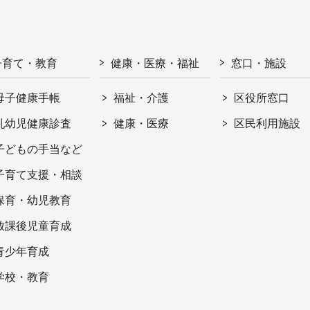
子育て・教育
健康・医療・福祉
窓口・施設
母子健康手帳
福祉・介護
区役所窓口
乳幼児健康診査
健康・医療
区民利用施設
子どもの手当など
子育て支援・相談
保育・幼児教育
放課後児童育成
青少年育成
学校・教育