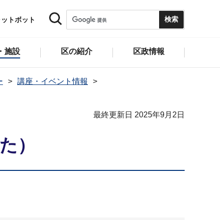
ャットボット
・施設
区の紹介
区政情報
ー
講座・イベント情報
最終更新日 2025年9月2日
した）