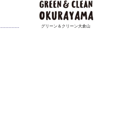
グリーン＆クリーン大倉山