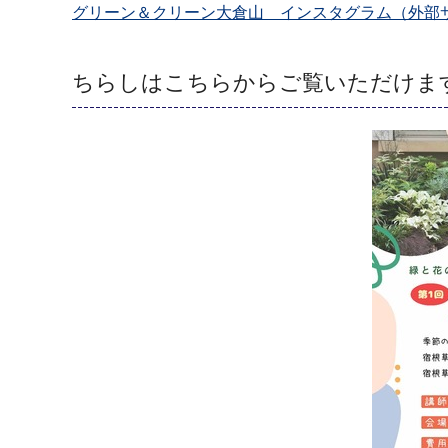
グリーン＆クリーン大倉山 インスタグラム（外部
ちらしはこちらからご覧いただけま