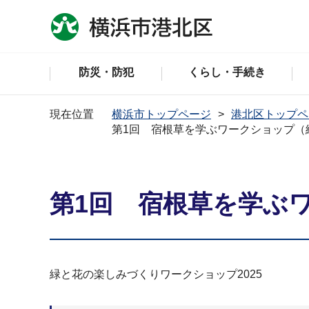
防災・防犯
くらし・手続き
現在位置
横浜市トップページ
港北区トップペ
第1回 宿根草を学ぶワークショップ（
第1回 宿根草を学ぶ
緑と花の楽しみづくりワークショップ2025