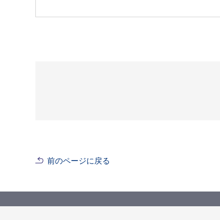
前のページに戻る