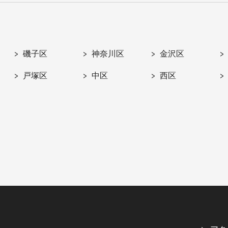
磯子区
神奈川区
金沢区
戸塚区
中区
西区