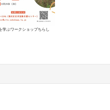
を学ぶワークショップちらし