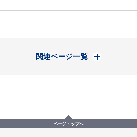
開く
関連ページ一覧
ページトップへ