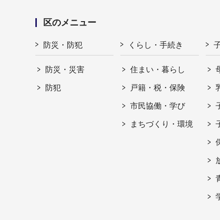
区のメニュー
防災・防犯
くらし・手続き
防災・災害
住まい・暮らし
防犯
戸籍・税・保険
市民協働・学び
まちづくり・環境