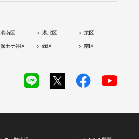
港南区
港北区
栄区
保土ケ谷区
緑区
南区