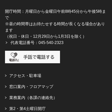
開庁時間：月曜日から金曜日午前8時45分から午後5時ま
で
※昼の時間帯はお待たせする時間が長くなる場合があり
ます
（祝日・休日・12月29日から1月3日を除く）
代表電話番号：045-540-2323
アクセス・駐車場
窓口案内・フロアマップ
業務案内（各課の連絡先）
第2・第4土曜日開庁