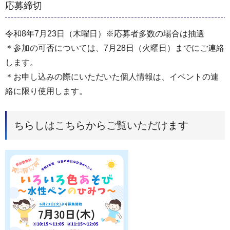
応募締切
令和8年7月23日（木曜日）※応募者多数の場合は抽選
＊参加の可否については、7月28日（火曜日）までにご連絡
します。
＊お申し込みの際にいただいた個人情報は、イベントの連
絡に限り使用します。
ちらしはこちらからご覧いただけます