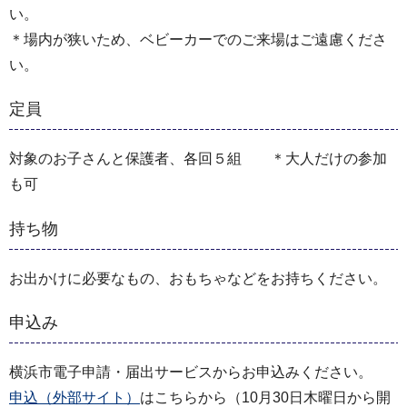
い。
＊場内が狭いため、ベビーカーでのご来場はご遠慮くださ
い。
定員
対象のお子さんと保護者、各回５組 ＊大人だけの参加
も可
持ち物
お出かけに必要なもの、おもちゃなどをお持ちください。
申込み
横浜市電子申請・届出サービスからお申込みください。
申込（外部サイト）
はこちらから（10月30日木曜日から開