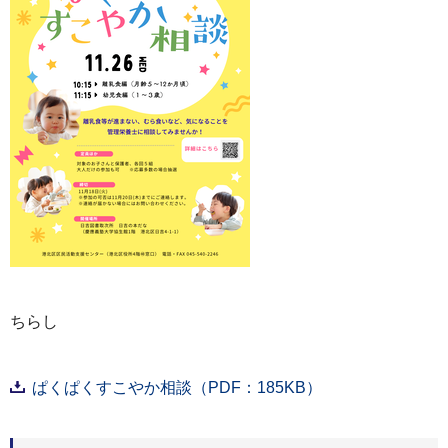
ちらし
ぱくぱくすこやか相談（PDF：185KB）