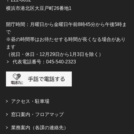
横浜市港北区大豆戸町26番地1
開庁時間：月曜日から金曜日午前8時45分から午後5時ま
で
※昼の時間帯はお待たせする時間が長くなる場合があり
ます
（祝日・休日・12月29日から1月3日を除く）
代表電話番号：045-540-2323
アクセス・駐車場
窓口案内・フロアマップ
業務案内（各課の連絡先）