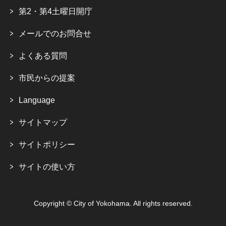
第2・第4土曜日開庁
メールでのお問合せ
よくある質問
市民からの提案
Language
サイトマップ
サイトポリシー
サイトの使い方
Copyright © City of Yokohama. All rights reserved.