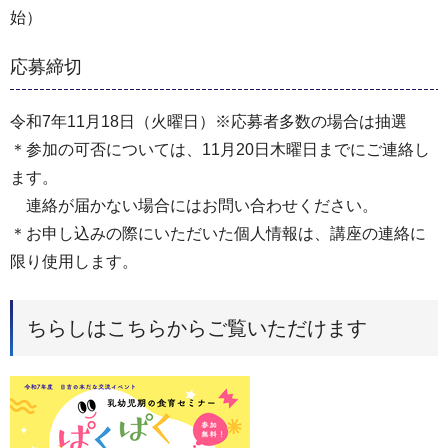
始）
応募締切
令和7年11月18日（火曜日）※応募者多数の場合は抽選
＊参加の可否については、11月20日木曜日までにご連絡し
ます。
連絡が届かない場合にはお問い合わせください。
＊お申し込みの際にいただいた個人情報は、講座の連絡に
限り使用します。
ちらしはこちらからご覧いただけます