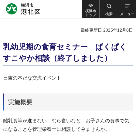
横浜市
検索
メニュー
トップ
最終更新日 2025年12月8日
乳幼児期の食育セミナー ぱくぱく
すこやか相談（終了しました）
日吉の本だな交流イベント
実施概要
離乳食等が進まない、むら食いなど、お子さんの食事で気
になることを管理栄養士に相談してみませんか。