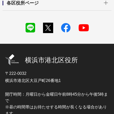
各区役所ページ
横浜市港北区役所
〒222-0032
横浜市港北区大豆戸町26番地1
開庁時間：月曜日から金曜日午前8時45分から午後5時ま
で
※昼の時間帯はお待たせする時間が長くなる場合があり
ます