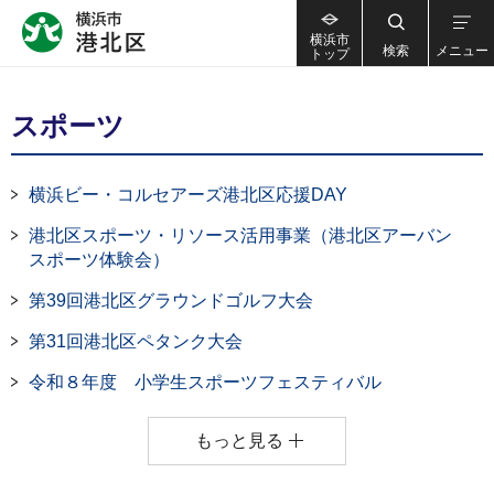
横浜市
検索
メニュー
トップ
スポーツ
横浜ビー・コルセアーズ港北区応援DAY
港北区スポーツ・リソース活用事業（港北区アーバン
スポーツ体験会）
第39回港北区グラウンドゴルフ大会
第31回港北区ペタンク大会
令和８年度 小学生スポーツフェスティバル
もっと見る