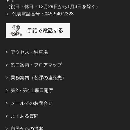
（祝日・休日・12月29日から1月3日を除く）
代表電話番号：045-540-2323
アクセス・駐車場
窓口案内・フロアマップ
業務案内（各課の連絡先）
第2・第4土曜日開庁
メールでのお問合せ
よくある質問
市民からの提案