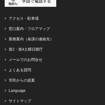
アクセス・駐車場
窓口案内・フロアマップ
業務案内（各課の連絡先）
第2・第4土曜日開庁
メールでのお問合せ
よくある質問
市民からの提案
Language
サイトマップ