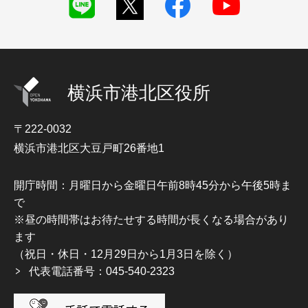
横浜市港北区役所
〒222-0032
横浜市港北区大豆戸町26番地1
開庁時間：月曜日から金曜日午前8時45分から午後5時ま
で
※昼の時間帯はお待たせする時間が長くなる場合があり
ます
（祝日・休日・12月29日から1月3日を除く）
代表電話番号：045-540-2323