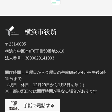
横浜市役所
〒231-0005
横浜市中区本町6丁目50番地の10
法人番号：3000020141003
開庁時間：月曜日から金曜日の午前8時45分から午後5時
15分まで
（祝日・休日・12月29日から1月3日を除く）
※一部の窓口では開庁時間が異なる場合があります