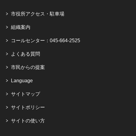
市役所アクセス・駐車場
組織案内
コールセンター：045-664-2525
よくある質問
市民からの提案
Language
サイトマップ
サイトポリシー
サイトの使い方