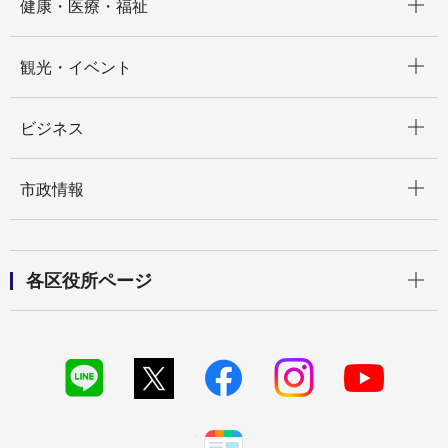
健康・医療・福祉
開く
観光・イベント
開く
ビジネス
開く
市政情報
開く
各区役所ページ