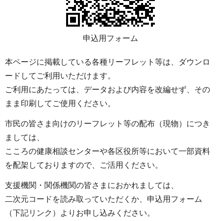
申込用フォーム
本ページに掲載している各種リーフレット等は、ダウンロ
ードしてご利用いただけます。
ご利用にあたっては、データおよび内容を改編せず、その
まま印刷してご使用ください。
市民の皆さま向けのリーフレット等の配布（現物）につき
ましては、
こころの健康相談センターや各区役所等において一部資料
を配架しておりますので、ご活用ください。
支援機関・関係機関の皆さまにおかれましては、
二次元コードを読み取っていただくか、申込用フォーム
（下記リンク）よりお申し込みください。