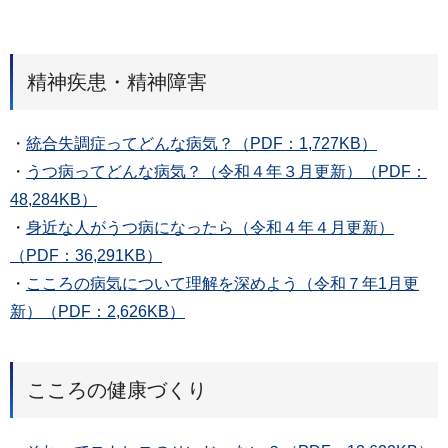
精神疾患・精神障害
・
統合失調症ってどんな病気？（PDF：1,727KB）
・
うつ病ってどんな病気？（令和４年３月更新）（PDF：
48,284KB）
・
身近な人がうつ病になったら（令和４年４月更新）
（PDF：36,291KB）
・
こころの病気について理解を深めよう（令和７年1月更
新）（PDF：2,626KB）
こころの健康づくり