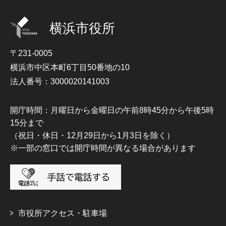
横浜市役所
〒231-0005
横浜市中区本町6丁目50番地の10
法人番号：3000020141003
開庁時間：月曜日から金曜日の午前8時45分から午後5時
15分まで
（祝日・休日・12月29日から1月3日を除く）
※一部の窓口では開庁時間が異なる場合があります
市役所アクセス・駐車場