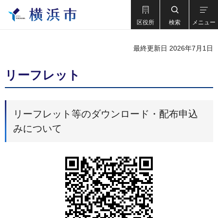
区役所
検索
メニュー
最終更新日 2026年7月1日
リーフレット
リーフレット等のダウンロード・配布申込
みについて