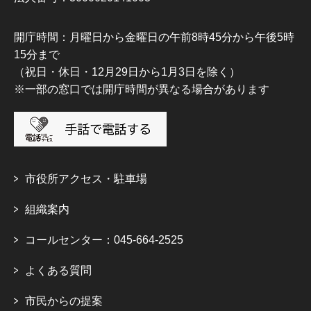
開庁時間：月曜日から金曜日の午前8時45分から午後5時
15分まで
（祝日・休日・12月29日から1月3日を除く）
※一部の窓口では開庁時間が異なる場合があります
市役所アクセス・駐車場
組織案内
コールセンター：045-664-2525
よくある質問
市民からの提案