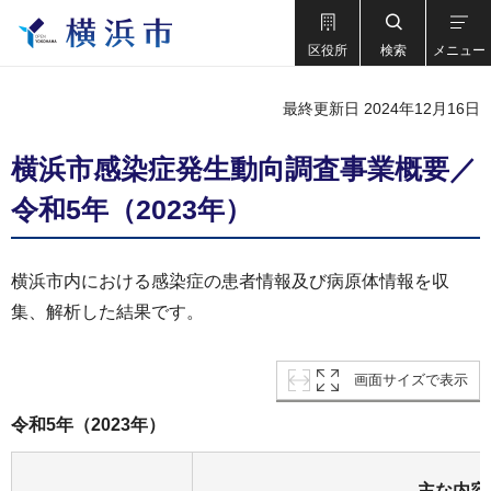
区役所
検索
メニュー
最終更新日 2024年12月16日
横浜市感染症発生動向調査事業概要／
令和5年（2023年）
横浜市内における感染症の患者情報及び病原体情報を収
集、解析した結果です。
画面サイズで表示
令和5年（2023年）
主な内容